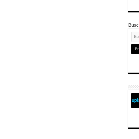
Busca