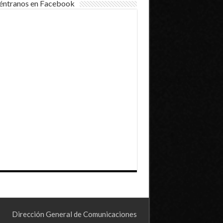
éntranos en Facebook
Dirección General de Comunicaciones