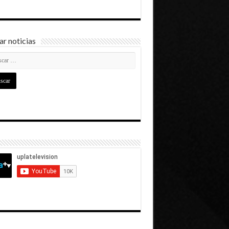
r noticias