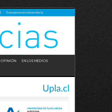
d
Transparencia Universitaria
OPINIÓN
EN LOS MEDIOS