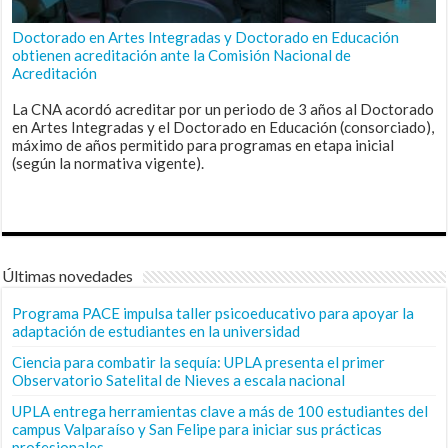
Doctorado en Artes Integradas y Doctorado en Educación
obtienen acreditación ante la Comisión Nacional de
Acreditación
La CNA acordó acreditar por un periodo de 3 años al Doctorado
en Artes Integradas y el Doctorado en Educación (consorciado),
máximo de años permitido para programas en etapa inicial
(según la normativa vigente).
Últimas novedades
Programa PACE impulsa taller psicoeducativo para apoyar la
adaptación de estudiantes en la universidad
Ciencia para combatir la sequía: UPLA presenta el primer
Observatorio Satelital de Nieves a escala nacional
UPLA entrega herramientas clave a más de 100 estudiantes del
campus Valparaíso y San Felipe para iniciar sus prácticas
profesionales