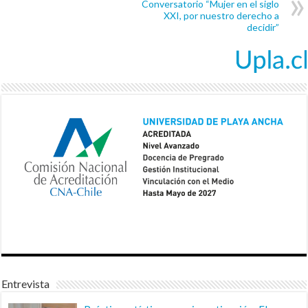
Conversatorio “Mujer en el siglo
XXI, por nuestro derecho a
decidir”
Entrevista