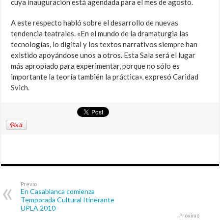
cuya inauguración está agendada para el mes de agosto.
A este respecto habló sobre el desarrollo de nuevas
tendencia teatrales. «En el mundo de la dramaturgia las
tecnologías, lo digital y los textos narrativos siempre han
existido apoyándose unos a otros. Esta Sala será el lugar
más apropiado para experimentar, porque no sólo es
importante la teoría también la práctica», expresó Caridad
Svich.
Previo
En Casablanca comienza
Temporada Cultural Itinerante
UPLA 2010
Próximo