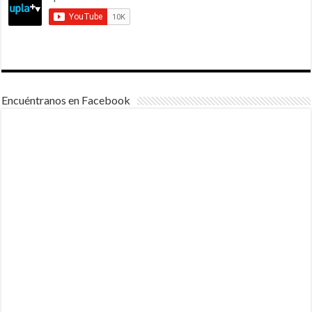
Encuéntranos en Facebook