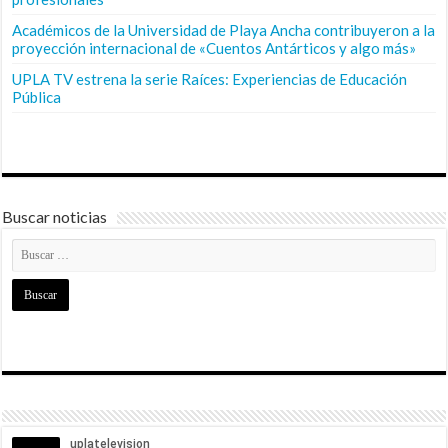
Académicos de la Universidad de Playa Ancha contribuyeron a la
proyección internacional de «Cuentos Antárticos y algo más»
UPLA TV estrena la serie Raíces: Experiencias de Educación
Pública
Buscar noticias