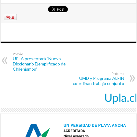
Previo
UPLA presentará "Nuevo
Diccionario Ejemplificado de
Chilenismos"
Próximo
UMD y Programa ALFIN
coordinan trabajo conjunto