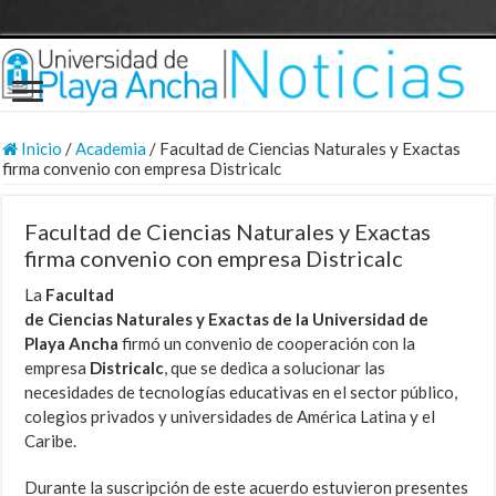
Inicio
/
Academia
/
Facultad de Ciencias Naturales y Exactas
firma convenio con empresa Districalc
Facultad de Ciencias Naturales y Exactas
firma convenio con empresa Districalc
La
Facultad
de Ciencias Naturales y Exactas de la Universidad de
Playa Ancha
firmó un convenio de cooperación con la
empresa
Districalc
, que se dedica a solucionar las
necesidades de tecnologías educativas en el sector público,
colegios privados y universidades de América Latina y el
Caribe.
Durante la suscripción de este acuerdo estuvieron presentes