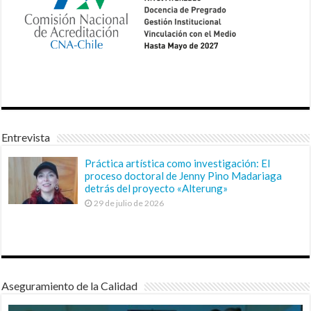
Entrevista
Práctica artística como investigación: El
proceso doctoral de Jenny Pino Madariaga
detrás del proyecto «Alterung»
29 de julio de 2026
Aseguramiento de la Calidad