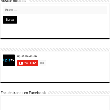
Buscar noticias
Encuéntranos en Facebook