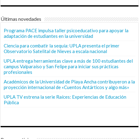
Últimas novedades
Programa PACE impulsa taller psicoeducativo para apoyar la
adaptación de estudiantes en la universidad
Ciencia para combatir la sequía: UPLA presenta el primer
Observatorio Satelital de Nieves a escala nacional
UPLA entrega herramientas clave a más de 100 estudiantes del
campus Valparaíso y San Felipe para iniciar sus prácticas
profesionales
Académicos de la Universidad de Playa Ancha contribuyeron a la
proyección internacional de «Cuentos Antárticos y algo más»
UPLA TV estrena la serie Raíces: Experiencias de Educación
Pública