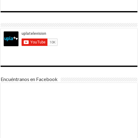
Encuéntranos en Facebook