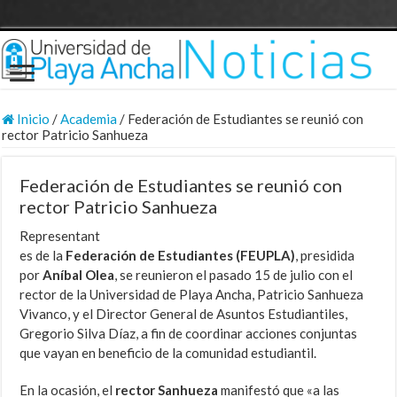
Inicio
/
Academia
/
Federación de Estudiantes se reunió con
rector Patricio Sanhueza
Federación de Estudiantes se reunió con
rector Patricio Sanhueza
Representant
es de la
Federación de Estudiantes (FEUPLA)
, presidida
por
Aníbal Olea
, se reunieron el pasado 15 de julio con el
rector de la Universidad de Playa Ancha, Patricio Sanhueza
Vivanco, y el Director General de Asuntos Estudiantiles,
Gregorio Silva Díaz, a fin de coordinar acciones conjuntas
que vayan en beneficio de la comunidad estudiantil.
En la ocasión, el
rector Sanhueza
manifestó que «a las