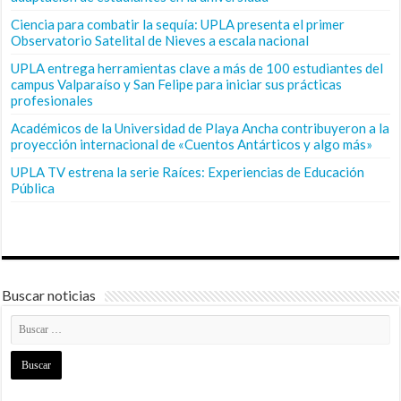
Ciencia para combatir la sequía: UPLA presenta el primer
Observatorio Satelital de Nieves a escala nacional
UPLA entrega herramientas clave a más de 100 estudiantes del
campus Valparaíso y San Felipe para iniciar sus prácticas
profesionales
Académicos de la Universidad de Playa Ancha contribuyeron a la
proyección internacional de «Cuentos Antárticos y algo más»
UPLA TV estrena la serie Raíces: Experiencias de Educación
Pública
Buscar noticias