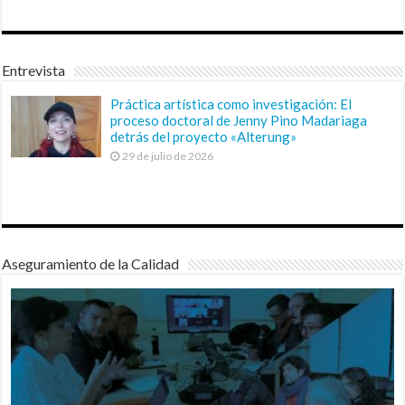
Entrevista
Práctica artística como investigación: El
proceso doctoral de Jenny Pino Madariaga
detrás del proyecto «Alterung»
29 de julio de 2026
Aseguramiento de la Calidad