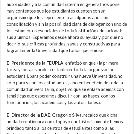
autoridades y a la comunidad interna en general nos pone
muy contentos que los estudiantes cuenten con un
organismo que los represente tras algunos años sin
consolidación y sin la posibilidad clara de dialogar con uno de
los estamentos esenciales de toda institución educacional:
sus alumnos. Esperamos desde ahora su ayuda y, por qué no
decirlo, sus críticas profundas, sanas y constructivas para
lograr tener la Universidad que todos queremos».
El
Presidente de la FEUPLA
, enfatizó en que «la primera
tarea y meta es poder restablecer toda la organización
estudiantil, para poder construir una nueva Universidad, no
sólo para y con los estudiantes, sino en beneficio de toda la
comunidad universitaria, objetivo que se enlaza además con
temáticas que esperamos discutir con las bases, con los
funcionarios, los académicos y las autoridades».
El
Director de la DAE, Gregorio Silva
, recalcó que dicha
unidad «continuará con el apoyo que históricamente hemos
brindado tanto a los centros de estudiantes como a las