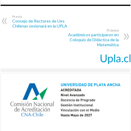
Previo
Consejo de Rectores de Ues
Chilenas sesionará en la UPLA
Próximo
Académicos participaron en
Coloquio de Didáctica de la
Matemática