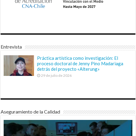
Entrevista
Práctica artística como investigación: El
proceso doctoral de Jenny Pino Madariaga
detrás del proyecto «Alterung»
29 de julio de 2026
Aseguramiento de la Calidad