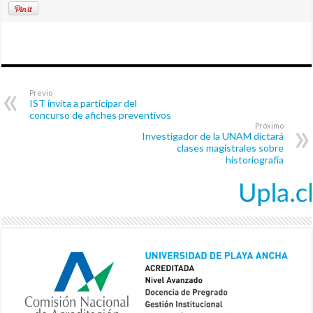
Previo
IST invita a participar del
concurso de afiches preventivos
Próximo
Investigador de la UNAM dictará
clases magistrales sobre
historiografía