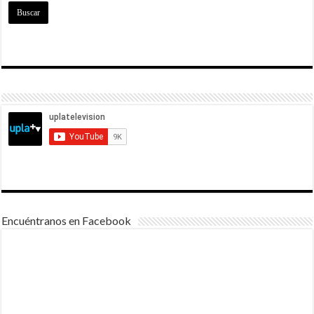
Encuéntranos en Facebook