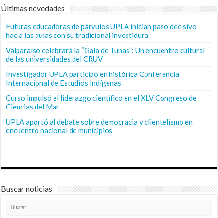
Últimas novedades
Futuras educadoras de párvulos UPLA inician paso decisivo
hacia las aulas con su tradicional investidura
Valparaíso celebrará la “Gala de Tunas”: Un encuentro cultural
de las universidades del CRUV
Investigador UPLA participó en histórica Conferencia
Internacional de Estudios Indígenas
Curso impulsó el liderazgo científico en el XLV Congreso de
Ciencias del Mar
UPLA aportó al debate sobre democracia y clientelismo en
encuentro nacional de municipios
Buscar noticias