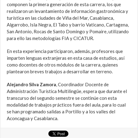
componen la primera generación de esta carrera, los que
realizaron un levantamiento de información gastronómica y
turística en las ciudades de Viña del Mar, Casablanca,
Algarrobo, Isla Negra, El Tabo y barrio Vaticano, Cartagena,
San Antonio, Rocas de Santo Domingo y Pomaire, utilizando
para ello las metodologías FIA y CICATUR.
En esta experiencia participaron, además, profesores que
imparten lenguas extranjeras en esta casa de estudios, así
como docentes de otros módulos de la carrera, quienes
plantearon breves trabajos a desarrollar en terreno.
Alejandro Silva Zamora
,
Coordinador Docente de
Administración Turística Multilingüe, espera que durante el
transcurso del segundo semestre se continúe con esta
modalidad de trabajos prácticos fuera del aula, para lo cual
se han programado salidas a Portillo y a los valles del
Aconcagua y Casablanca.