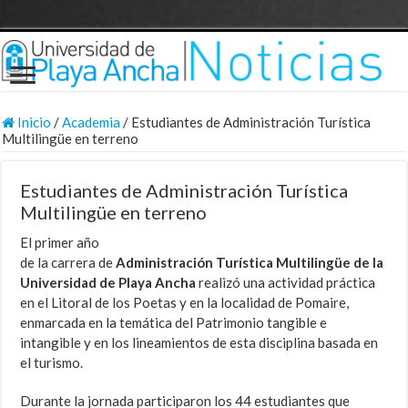
Inicio
/
Academia
/
Estudiantes de Administración Turística
Multilingüe en terreno
Estudiantes de Administración Turística
Multilingüe en terreno
El primer año
de la carrera de
Administración Turística Multilingüe
de la
Universidad de Playa Ancha
realizó una actividad práctica
en el Litoral de los Poetas y en la localidad de Pomaire,
enmarcada en la temática del Patrimonio tangible e
intangible y en los lineamientos de esta disciplina basada en
el turismo.
Durante la jornada participaron los
44 estudiantes que