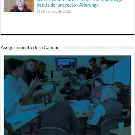
detrás del proyecto «Alterung»
29 de julio de 2026
Aseguramiento de la Calidad