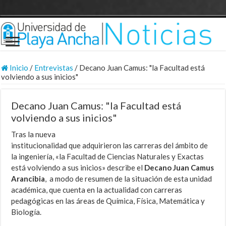
Inicio
/
Entrevistas
/
Decano Juan Camus: "la Facultad está
volviendo a sus inicios"
Decano Juan Camus: "la Facultad está
volviendo a sus inicios"
Tras la nueva
institucionalidad que adquirieron las carreras del ámbito de
la ingeniería, «la Facultad de Ciencias Naturales y Exactas
está volviendo a sus inicios» describe el
Decano Juan Camus
Arancibia
, a modo de resumen de la situación de esta unidad
académica, que cuenta en la actualidad con carreras
pedagógicas en las áreas de Química, Física, Matemática y
Biología.