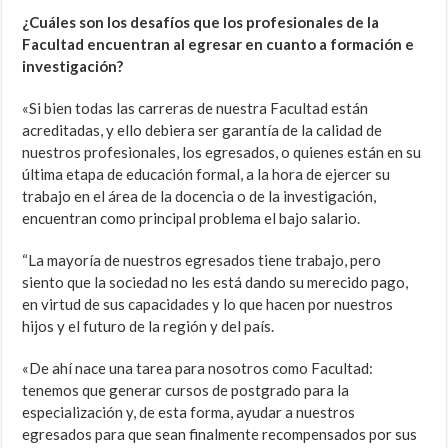
¿Cuáles son los desafíos que los profesionales de la
Facultad encuentran al egresar en cuanto a formación e
investigación?
«Si bien todas las carreras de nuestra Facultad están
acreditadas, y ello debiera ser garantía de la calidad de
nuestros profesionales, los egresados, o quienes están en su
última etapa de educación formal, a la hora de ejercer su
trabajo en el área de la docencia o de la investigación,
encuentran como principal problema el bajo salario.
“La mayoría de nuestros egresados tiene trabajo, pero
siento que la sociedad no les está dando su merecido pago,
en virtud de sus capacidades y lo que hacen por nuestros
hijos y el futuro de la región y del país.
«De ahí nace una tarea para nosotros como Facultad:
tenemos que generar cursos de postgrado para la
especialización y, de esta forma, ayudar a nuestros
egresados para que sean finalmente recompensados por sus