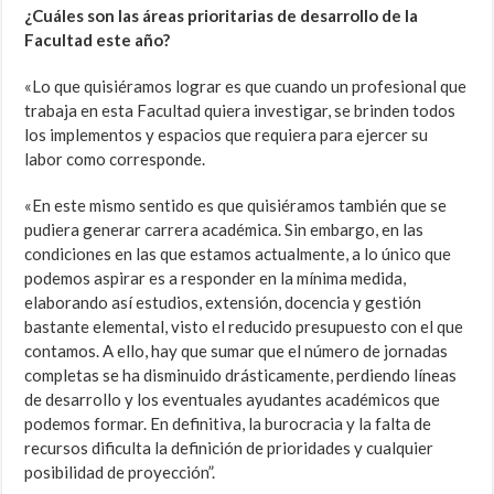
¿Cuáles son las áreas prioritarias de desarrollo de la
Facultad este año?
«Lo que quisiéramos lograr es que cuando un profesional que
trabaja en esta Facultad quiera investigar, se brinden todos
los implementos y espacios que requiera para ejercer su
labor como corresponde.
«En este mismo sentido es que quisiéramos también que se
pudiera generar carrera académica. Sin embargo, en las
condiciones en las que estamos actualmente, a lo único que
podemos aspirar es a responder en la mínima medida,
elaborando así estudios, extensión, docencia y gestión
bastante elemental, visto el reducido presupuesto con el que
contamos. A ello, hay que sumar que el número de jornadas
completas se ha disminuido drásticamente, perdiendo líneas
de desarrollo y los eventuales ayudantes académicos que
podemos formar. En definitiva, la burocracia y la falta de
recursos dificulta la definición de prioridades y cualquier
posibilidad de proyección”.