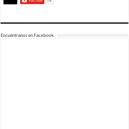
Encuéntranos en Facebook