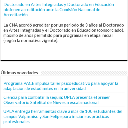
Doctorado en Artes Integradas y Doctorado en Educación
obtienen acreditación ante la Comisión Nacional de
Acreditación
La CNA acordó acreditar por un periodo de 3 años al Doctorado
en Artes Integradas y el Doctorado en Educación (consorciado),
máximo de años permitido para programas en etapa inicial
(según la normativa vigente).
Últimas novedades
Programa PACE impulsa taller psicoeducativo para apoyar la
adaptación de estudiantes en la universidad
Ciencia para combatir la sequía: UPLA presenta el primer
Observatorio Satelital de Nieves a escala nacional
UPLA entrega herramientas clave a más de 100 estudiantes del
campus Valparaíso y San Felipe para iniciar sus prácticas
profesionales