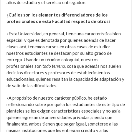
años de estudio y el servicio entregado».
¿Cuáles son los elementos diferenciadores de los
profesionales de esta Facultad respecto de otros?
«Esta Universidad, en general, tiene una característica bien
especial, y que es denotada por quienes además de hacer
clases acá, tenemos cursos en otras casas de estudio:
nuestros estudiantes se destacan por su alto grado de
entrega. Usando un término coloquial, nuestros
profesionales son
todo terreno
, cosa que además nos suelen
decir los directores y profesores de establecimientos
educacionales, quienes resaltan la capacidad de adaptación y
de salir de las dificultades.
«A propósito de nuestro carácter público, he estado
reflexionando sobre por qué a los estudiantes de este tipo de
planteles se les exigen características especiales y no así a
quienes egresan de universidades privadas, siendo que
finalmente, ambos tienen que pagar igual, someterse a las
mismas instituciones que les entregan crédito y a las