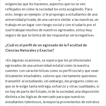
exigencias que les hacemos, aspectos que no se ven
reflejados en cómo la sociedad los está acogiendo. Para
esto, tengo un ejemplo: si le propongo a estudiantes de una
universidad privada, de una carrera similar a las nuestras, un
trabajo en un lugar con riesgo social y con el salario por el
cual trabajan muchos de nuestros egresados, estoy muy
seguro de que la tónica de las respuestas sería negativa».
¿Cuál es el perfil de un egresado de la Facultad de
Ciencias Naturales y Exactas?
«En algunas ocasiones, se espera que los profesionales
egresados de una universidad estatal como la nuestra,
cuenten con características como su perfil social y que sean
éticamente intachables, valores que ciertamente queremos
transmitir al estudiando, sin embargo, me pregunto cómo es
que se le exige tanta entrega, esfuerzo y otras cualidades, si
no hay de parte del Estado, ni de la sociedad, una disposición
distinta a las lógicas de mercado para que nuestros
estudiantes talentosos, la mayoría provenientes de estratos