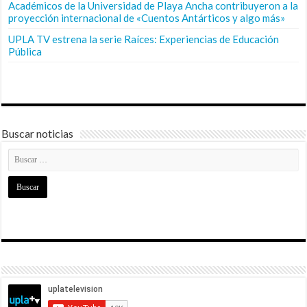
Académicos de la Universidad de Playa Ancha contribuyeron a la
proyección internacional de «Cuentos Antárticos y algo más»
UPLA TV estrena la serie Raíces: Experiencias de Educación
Pública
Buscar noticias