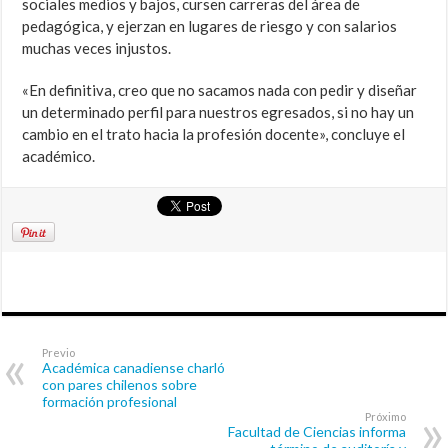
sociales medios y bajos, cursen carreras del área de
pedagógica, y ejerzan en lugares de riesgo y con salarios
muchas veces injustos.
«En definitiva, creo que no sacamos nada con pedir y diseñar
un determinado perfil para nuestros egresados, si no hay un
cambio en el trato hacia la profesión docente», concluye el
académico.
Previo
Académica canadiense charló
con pares chilenos sobre
formación profesional
Próximo
Facultad de Ciencias informa