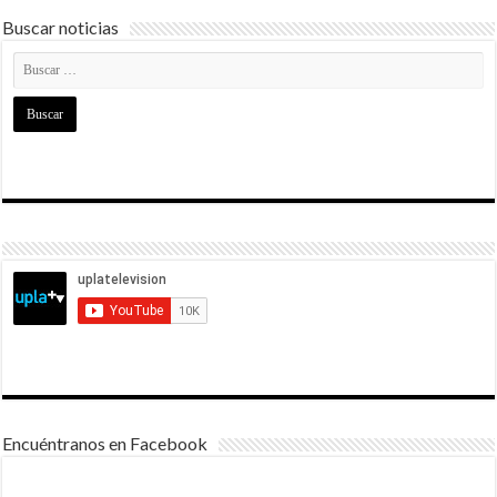
Buscar noticias
Encuéntranos en Facebook