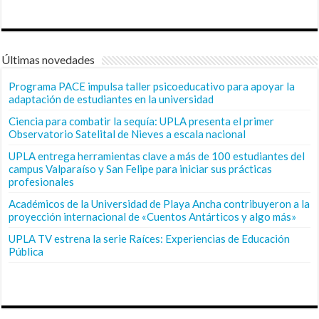
Últimas novedades
Programa PACE impulsa taller psicoeducativo para apoyar la
adaptación de estudiantes en la universidad
Ciencia para combatir la sequía: UPLA presenta el primer
Observatorio Satelital de Nieves a escala nacional
UPLA entrega herramientas clave a más de 100 estudiantes del
campus Valparaíso y San Felipe para iniciar sus prácticas
profesionales
Académicos de la Universidad de Playa Ancha contribuyeron a la
proyección internacional de «Cuentos Antárticos y algo más»
UPLA TV estrena la serie Raíces: Experiencias de Educación
Pública