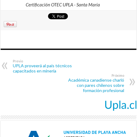
Certificación OTEC UPLA - Santa María
Previo
UPLA proveerá al país técnicos
capacitados en minería
Próximo
Académica canadiense charló
con pares chilenos sobre
formación profesional