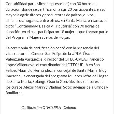
Contabilidad para Microempresarios”, con 30 horas de
duración, donde se certificaron a sus 20 participantes, en su
mayoría agricultores y productores de paltos, olivos,
almendros, nogales, entre otros. En Santa María, en tanto, se
dictó “Contabilidad Básica y Tributaria”, con 90 horas de
duración, en el cual participaron 18 mujeres que forman parte
del Programa Mujeres Jefas de Hogar.
La ceremonia de certificación contó con la presencia del
vicerrector del Campus San Felipe de la UPLA, Óscar
Valenzuela Vásquez; el director del OTEC-UPLA, Francisco
López Villanueva; el coordinador del OTEC UPLA en San
Felipe, Mauricio Hernández; el concejal de Santa María, Eloy
Ibacache; la encargada del programa Mujeres Jefas de Hogar
de Santa María, Solange Osorio González, los relatores de
los cursos Alexis Marín y Vladimir Soto; además de alumnos y
familiares.
Certificación OTEC UPLA - Catemu