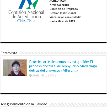
Entrevista
Práctica artística como investigación: El
proceso doctoral de Jenny Pino Madariaga
detrás del proyecto «Alterung»
29 de julio de 2026
Aseguramiento de la Calidad