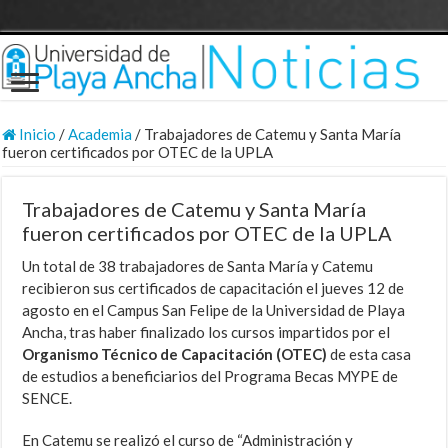
Inicio
/
Academia
/
Trabajadores de Catemu y Santa María
fueron certificados por OTEC de la UPLA
Trabajadores de Catemu y Santa María
fueron certificados por OTEC de la UPLA
Un total de 38 trabajadores de Santa María y Catemu
recibieron sus certificados de capacitación el jueves 12 de
agosto en el Campus San Felipe de la Universidad de Playa
Ancha, tras haber finalizado los cursos impartidos por el
Organismo Técnico de Capacitación (OTEC)
de esta casa
de estudios a beneficiarios del Programa Becas MYPE de
SENCE.
En Catemu se realizó el curso de “Administración y