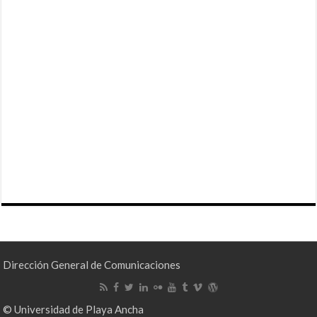
Dirección General de Comunicaciones
© Universidad de Playa Ancha