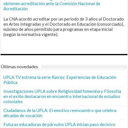
obtienen acreditación ante la Comisión Nacional de
Acreditación
La CNA acordó acreditar por un periodo de 3 años al Doctorado
en Artes Integradas y el Doctorado en Educación (consorciado),
máximo de años permitido para programas en etapa inicial
(según la normativa vigente).
Últimas novedades
UPLA TV estrena la serie Raíces: Experiencias de Educación
Pública
Investigaciones UPLA sobre Religiosidad femenina y Filosofía
en el exilio destacaron en encuentro internacional de estudios
coloniales
Ciudadanos de la UPLA: El emotivo reencuentro que celebra
décadas de vocación
Futuras educadoras de párvulos UPLA inician paso decisivo