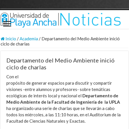
Inicio
/
Academia
/
Departamento del Medio Ambiente inició
ciclo de charlas
Departamento del Medio Ambiente inició
ciclo de charlas
Con el
propósito de generar espacios para discutir y compartir
visiones -entre alumnos y profesores- sobre temáticas
ecológicas de interés local y nacional el
Departamento de
Medio Ambiente de la Facultad de Ingeniería de la UPLA
ha organizado una serie de charlas que se llevarán a cabo
todos los miércoles, a las 11:10 horas, en el Auditorium de la
Facultad de Ciencias Naturales y Exactas.