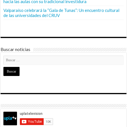
hacia las aulas con su tradicional investidura
Valparaíso celebrará la “Gala de Tunas”: Un encuentro cultural
de las universidades del CRUV
Buscar noticias