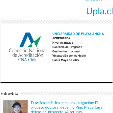
Entrevista
Práctica artística como investigación: El
proceso doctoral de Jenny Pino Madariaga
detrás del proyecto «Alterung»