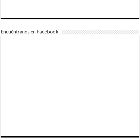
Encuéntranos en Facebook