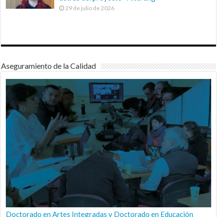
29 de julio de 2026
Aseguramiento de la Calidad
Doctorado en Artes Integradas y Doctorado en Educación