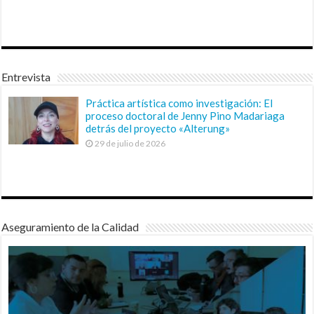
Entrevista
Práctica artística como investigación: El
proceso doctoral de Jenny Pino Madariaga
detrás del proyecto «Alterung»
29 de julio de 2026
Aseguramiento de la Calidad