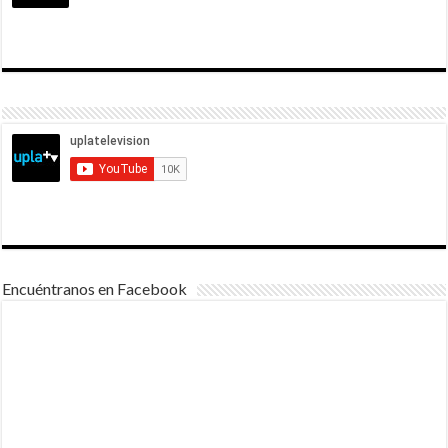
Encuéntranos en Facebook