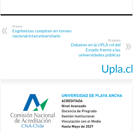
Previo
Esgrimistas compiten en torneo
nacional interuniversitario
Próximo
Debaten en la UPLA rol del
Estado frente a las
universidades públicas