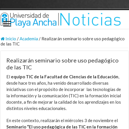
Inicio
/
Academia
/
Realizarán seminario sobre uso pedagógico
de las TIC
Realizarán seminario sobre uso pedagógico
de las TIC
El
equipo TIC de la Facultad de Ciencias de la Educación
,
desde hace tres años, ha venido desarrollado diversas
iniciativas con el propósito de incorporar las tecnologías de
la información y la comunicación (TIC) en la formación inicial
docente, a fin de mejorar la calidad de los aprendizajes en los
distintos niveles educacionales.
En este contexto, realizarán el miércoles 3 de noviembre el
Seminario “El uso pedagógica de las TIC en la formación