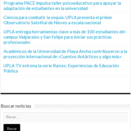
Programa PACE impulsa taller psicoeducativo para apoyar la
adaptación de estudiantes en la universidad
Ciencia para combatir la sequía: UPLA presenta el primer
Observatorio Satelital de Nieves a escala nacional
UPLA entrega herramientas clave a más de 100 estudiantes del
campus Valparaíso y San Felipe para iniciar sus prácticas
profesionales
Académicos de la Universidad de Playa Ancha contribuyeron a la
proyección internacional de «Cuentos Antárticos y algo más»
UPLA TV estrena la serie Raíces: Experiencias de Educación
Pública
Buscar noticias