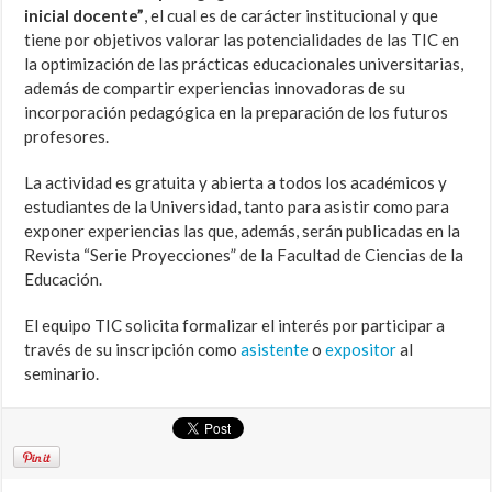
inicial docente”
, el cual es de carácter institucional y que
tiene por objetivos valorar las potencialidades de las TIC en
la optimización de las prácticas educacionales universitarias,
además de compartir experiencias innovadoras de su
incorporación pedagógica en la preparación de los futuros
profesores.
La actividad es gratuita y abierta a todos los académicos y
estudiantes de la Universidad, tanto para asistir como para
exponer experiencias las que, además, serán publicadas en la
Revista “Serie Proyecciones” de la Facultad de Ciencias de la
Educación.
El equipo TIC solicita formalizar el interés por participar a
través de su inscripción como
asistente
o
expositor
al
seminario.