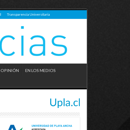
d
Transparencia Universitaria
OPINIÓN
EN LOS MEDIOS