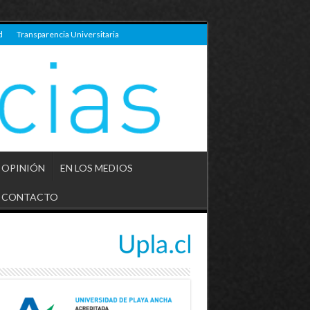
d
Transparencia Universitaria
OPINIÓN
EN LOS MEDIOS
CONTACTO