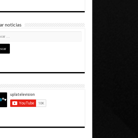
r noticias