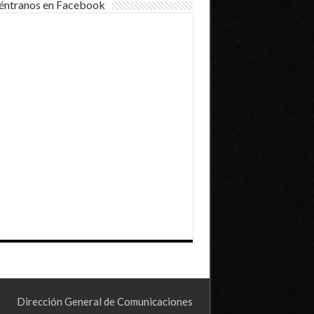
éntranos en Facebook
Dirección General de Comunicaciones