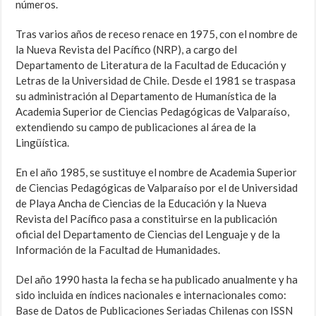
números.
Tras varios años de receso renace en 1975, con el nombre de
la Nueva Revista del Pacífico (NRP), a cargo del
Departamento de Literatura de la Facultad de Educación y
Letras de la Universidad de Chile. Desde el 1981 se traspasa
su administración al Departamento de Humanística de la
Academia Superior de Ciencias Pedagógicas de Valparaíso,
extendiendo su campo de publicaciones al área de la
Lingüística.
En el año 1985, se sustituye el nombre de Academia Superior
de Ciencias Pedagógicas de Valparaíso por el de Universidad
de Playa Ancha de Ciencias de la Educación y la Nueva
Revista del Pacífico pasa a constituirse en la publicación
oficial del Departamento de Ciencias del Lenguaje y de la
Información de la Facultad de Humanidades.
Del año 1990 hasta la fecha se ha publicado anualmente y ha
sido incluida en índices nacionales e internacionales como:
Base de Datos de Publicaciones Seriadas Chilenas con ISSN