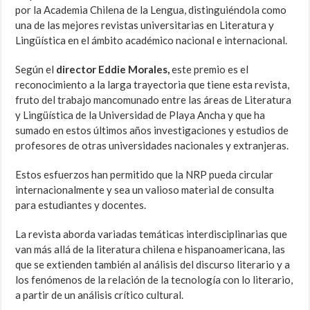
por la Academia Chilena de la Lengua, distinguiéndola como
una de las mejores revistas universitarias en Literatura y
Lingüística en el ámbito académico nacional e internacional.
Según el
director Eddie Morales,
este premio es el
reconocimiento a la larga trayectoria que tiene esta revista,
fruto del trabajo mancomunado entre las áreas de Literatura
y Lingüística de la Universidad de Playa Ancha y que ha
sumado en estos últimos años investigaciones y estudios de
profesores de otras universidades nacionales y extranjeras.
Estos esfuerzos han permitido que la NRP pueda circular
internacionalmente y sea un valioso material de consulta
para estudiantes y docentes.
La revista aborda variadas temáticas interdisciplinarias que
van más allá de la literatura chilena e hispanoamericana, las
que se extienden también al análisis del discurso literario y a
los fenómenos de la relación de la tecnología con lo literario,
a partir de un análisis crítico cultural.