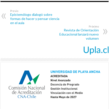
Previo
Epistemólogo dialogó sobre
formas de hacer y pensar ciencia
en el aula
Próximo
Revista de Orientación
Educacional lanzará nuevo
volumen