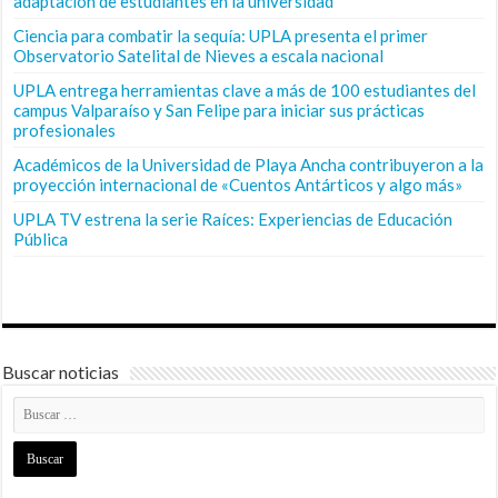
adaptación de estudiantes en la universidad
Ciencia para combatir la sequía: UPLA presenta el primer
Observatorio Satelital de Nieves a escala nacional
UPLA entrega herramientas clave a más de 100 estudiantes del
campus Valparaíso y San Felipe para iniciar sus prácticas
profesionales
Académicos de la Universidad de Playa Ancha contribuyeron a la
proyección internacional de «Cuentos Antárticos y algo más»
UPLA TV estrena la serie Raíces: Experiencias de Educación
Pública
Buscar noticias