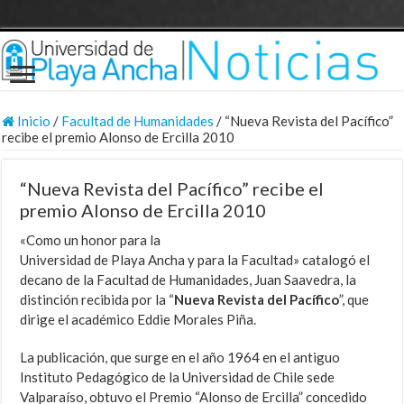
Inicio
/
Facultad de Humanidades
/
“Nueva Revista del Pacífico”
recibe el premio Alonso de Ercilla 2010
“Nueva Revista del Pacífico” recibe el
premio Alonso de Ercilla 2010
«Como un honor para la
Universidad de Playa Ancha y para la Facultad» catalogó el
decano de la Facultad de Humanidades, Juan Saavedra, la
distinción recibida por la “
Nueva Revista del Pacífico
”, que
dirige el académico Eddie Morales Piña.
La publicación, que surge en el año 1964 en el antiguo
Instituto Pedagógico de la Universidad de Chile sede
Valparaíso, obtuvo el Premio “Alonso de Ercilla” concedido