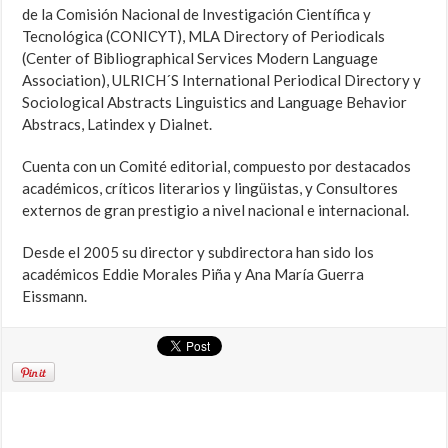
de la Comisión Nacional de Investigación Científica y
Tecnológica (CONICYT), MLA Directory of Periodicals
(Center of Bibliographical Services Modern Language
Association), ULRICH´S International Periodical Directory y
Sociological Abstracts Linguistics and Language Behavior
Abstracs, Latindex y Dialnet.
Cuenta con un Comité editorial, compuesto por destacados
académicos, críticos literarios y lingüistas, y Consultores
externos de gran prestigio a nivel nacional e internacional.
Desde el 2005 su director y subdirectora han sido los
académicos Eddie Morales Piña y Ana María Guerra
Eissmann.