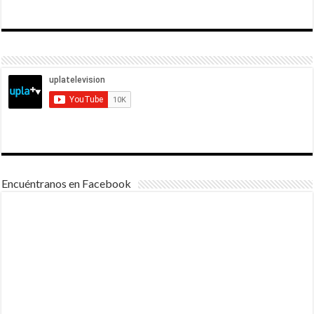
Encuéntranos en Facebook