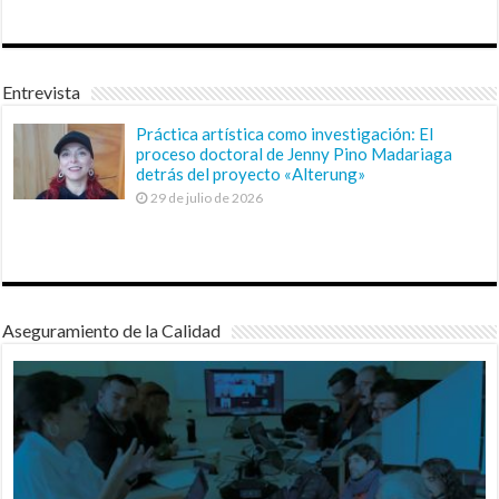
Entrevista
Práctica artística como investigación: El
proceso doctoral de Jenny Pino Madariaga
detrás del proyecto «Alterung»
29 de julio de 2026
Aseguramiento de la Calidad