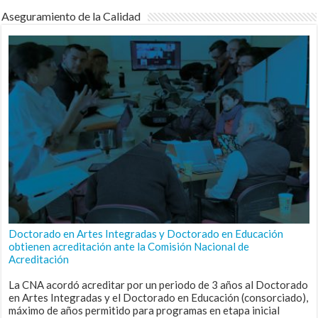
Aseguramiento de la Calidad
Doctorado en Artes Integradas y Doctorado en Educación
obtienen acreditación ante la Comisión Nacional de
Acreditación
La CNA acordó acreditar por un periodo de 3 años al Doctorado
en Artes Integradas y el Doctorado en Educación (consorciado),
máximo de años permitido para programas en etapa inicial