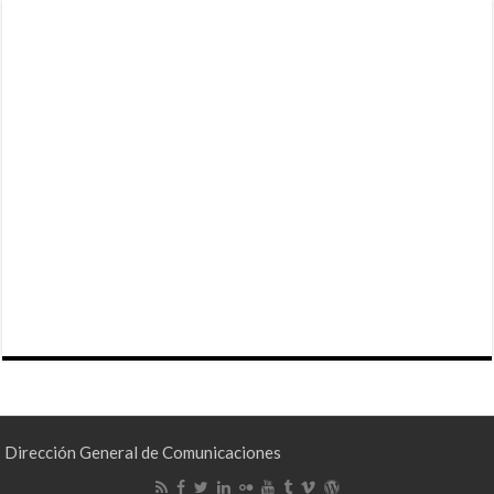
Dirección General de Comunicaciones