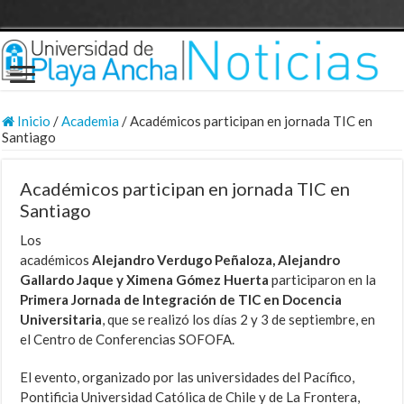
Inicio
/
Academia
/
Académicos participan en jornada TIC en
Santiago
Académicos participan en jornada TIC en
Santiago
Los
académicos
Alejandro Verdugo Peñaloza, Alejandro
Gallardo Jaque y Ximena Gómez Huerta
participaron en la
Primera Jornada de Integración de TIC en Docencia
Universitaria
, que se realizó los días 2 y 3 de septiembre, en
el Centro de Conferencias SOFOFA.
El evento, organizado por las universidades del Pacífico,
Pontificia Universidad Católica de Chile y de La Frontera,