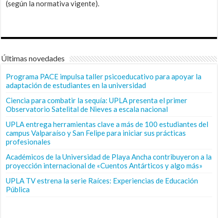
(según la normativa vigente).
Últimas novedades
Programa PACE impulsa taller psicoeducativo para apoyar la
adaptación de estudiantes en la universidad
Ciencia para combatir la sequía: UPLA presenta el primer
Observatorio Satelital de Nieves a escala nacional
UPLA entrega herramientas clave a más de 100 estudiantes del
campus Valparaíso y San Felipe para iniciar sus prácticas
profesionales
Académicos de la Universidad de Playa Ancha contribuyeron a la
proyección internacional de «Cuentos Antárticos y algo más»
UPLA TV estrena la serie Raíces: Experiencias de Educación
Pública