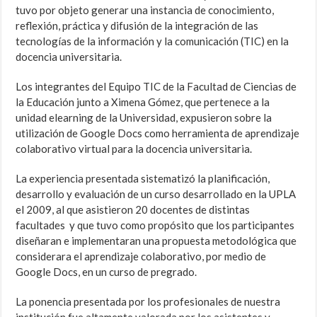
tuvo por objeto generar una instancia de conocimiento,
reflexión, práctica y difusión de la integración de las
tecnologías de la información y la comunicación (TIC) en la
docencia universitaria.
Los integrantes del Equipo TIC de la Facultad de Ciencias de
la Educación junto a Ximena Gómez, que pertenece a la
unidad elearning de la Universidad, expusieron sobre la
utilización de Google Docs como herramienta de aprendizaje
colaborativo virtual para la docencia universitaria.
La experiencia presentada sistematizó la planificación,
desarrollo y evaluación de un curso desarrollado en la UPLA
el 2009, al que asistieron 20 docentes de distintas
facultades y que tuvo como propósito que los participantes
diseñaran e implementaran una propuesta metodológica que
considerara el aprendizaje colaborativo, por medio de
Google Docs, en un curso de pregrado.
La ponencia presentada por los profesionales de nuestra