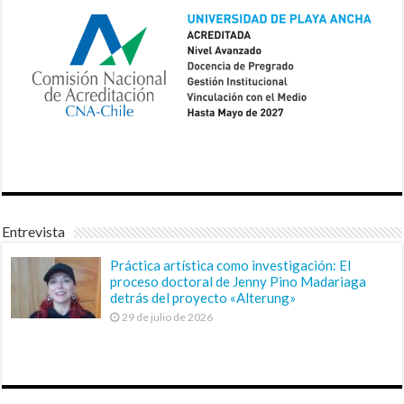
Entrevista
Práctica artística como investigación: El
proceso doctoral de Jenny Pino Madariaga
detrás del proyecto «Alterung»
29 de julio de 2026