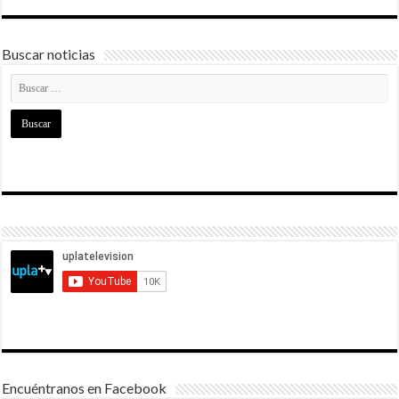
Buscar noticias
Encuéntranos en Facebook