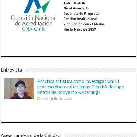
Entrevista
Práctica artística como investigación: El
proceso doctoral de Jenny Pino Madariaga
detrás del proyecto «Alterung»
29 de julio de 2026
Aseguramiento de la Calidad