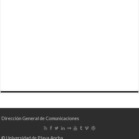
Dirección General de Comunicaciones
© Universidad de Playa Ancha