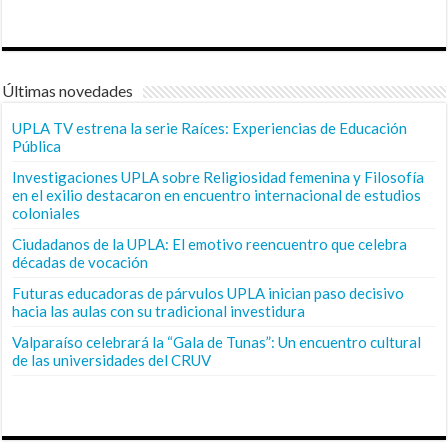
Últimas novedades
UPLA TV estrena la serie Raíces: Experiencias de Educación
Pública
Investigaciones UPLA sobre Religiosidad femenina y Filosofía
en el exilio destacaron en encuentro internacional de estudios
coloniales
Ciudadanos de la UPLA: El emotivo reencuentro que celebra
décadas de vocación
Futuras educadoras de párvulos UPLA inician paso decisivo
hacia las aulas con su tradicional investidura
Valparaíso celebrará la “Gala de Tunas”: Un encuentro cultural
de las universidades del CRUV