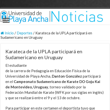
Inicio
/
Deportes
/
Karateca de la UPLA participará en
Sudamericano en Uruguay
Karateca de la UPLA participará en
Sudamericano en Uruguay
El estudiante
de la carrera de Pedagogía en Educación Física de la
Universidad de Playa Ancha,
Danton González
participará
en el
Campeonato Sudamericano de Karate DO Goju Kai
de Montevideo, Uruguay
, torneo validado por la
Federación Mundial de Karate (WFK por sus siglas en inglés)
y que se realizará entre el 9 y el 13 de octubre.
Para participar en este certamen el deportista tuvo que