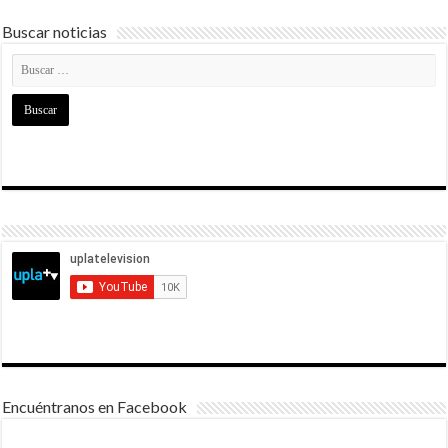
Buscar noticias
Encuéntranos en Facebook