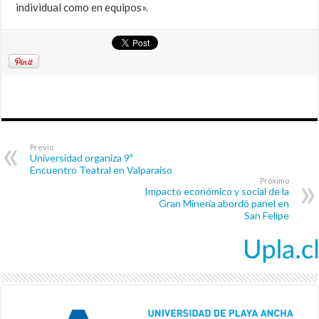
individual como en equipos».
Previo
Universidad organiza 9º
Encuentro Teatral en Valparaíso
Próximo
Impacto económico y social de la
Gran Minería abordó panel en
San Felipe