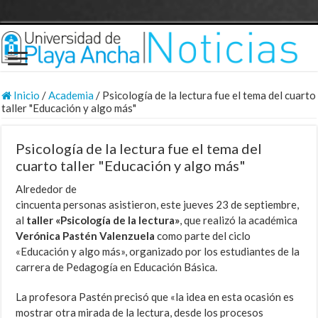
Inicio
/
Academia
/
Psicología de la lectura fue el tema del cuarto
taller "Educación y algo más"
Psicología de la lectura fue el tema del
cuarto taller "Educación y algo más"
Alrededor de
cincuenta personas asistieron, este jueves 23 de septiembre,
al
taller «Psicología de la lectura»
, que realizó la académica
Verónica Pastén Valenzuela
como parte del ciclo
«Educación y algo más», organizado por los estudiantes de la
carrera de Pedagogía en Educación Básica.
La profesora Pastén precisó que «la idea en esta ocasión es
mostrar otra mirada de la lectura, desde los procesos