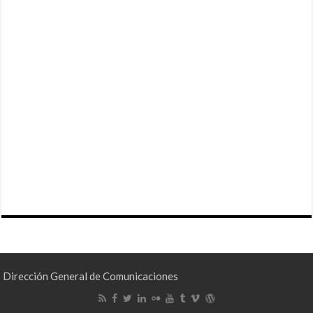
Dirección General de Comunicaciones