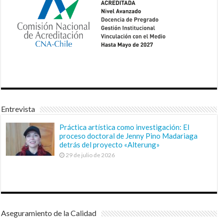
Entrevista
Práctica artística como investigación: El
proceso doctoral de Jenny Pino Madariaga
detrás del proyecto «Alterung»
29 de julio de 2026
Aseguramiento de la Calidad