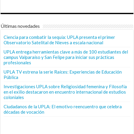
Últimas novedades
Ciencia para combatir la sequía: UPLA presenta el primer
Observatorio Satelital de Nieves a escala nacional
UPLA entrega herramientas clave a más de 100 estudiantes del
campus Valparaíso y San Felipe para iniciar sus prácticas
profesionales
UPLA TV estrena la serie Raíces: Experiencias de Educación
Pública
Investigaciones UPLA sobre Religiosidad femenina y Filosofía
en el exilio destacaron en encuentro internacional de estudios
coloniales
Ciudadanos de la UPLA: El emotivo reencuentro que celebra
décadas de vocación