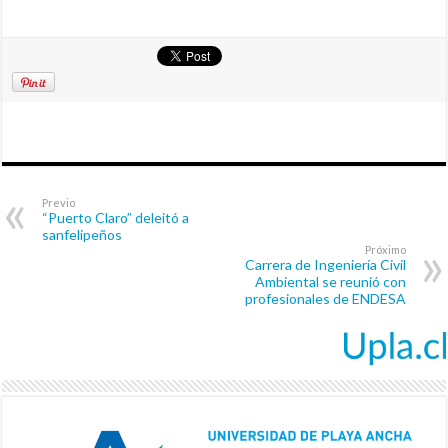
Previo
“Puerto Claro” deleitó a
sanfelipeños
Próximo
Carrera de Ingeniería Civil
Ambiental se reunió con
profesionales de ENDESA