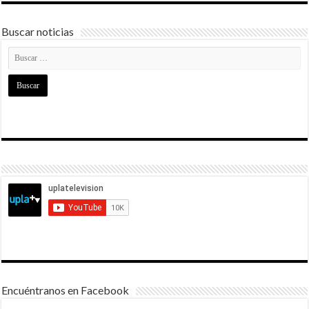
Buscar noticias
Encuéntranos en Facebook