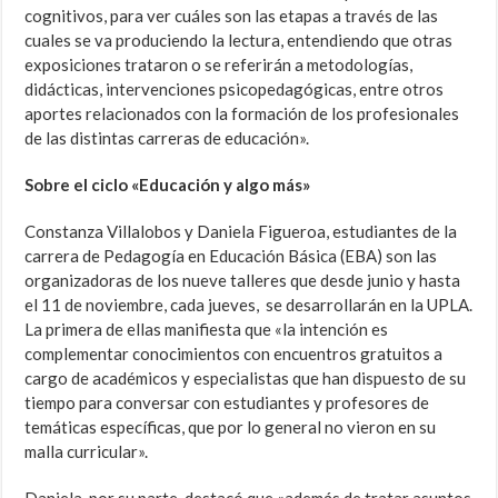
cognitivos, para ver cuáles son las etapas a través de las
cuales se va produciendo la lectura, entendiendo que otras
exposiciones trataron o se referirán a metodologías,
didácticas, intervenciones psicopedagógicas, entre otros
aportes relacionados con la formación de los profesionales
de las distintas carreras de educación».
Sobre el ciclo «Educación y algo más»
Constanza Villalobos y Daniela Figueroa, estudiantes de la
carrera de Pedagogía en Educación Básica (EBA) son las
organizadoras de los nueve talleres que desde junio y hasta
el 11 de noviembre, cada jueves, se desarrollarán en la UPLA.
La primera de ellas manifiesta que «la intención es
complementar conocimientos con encuentros gratuitos a
cargo de académicos y especialistas que han dispuesto de su
tiempo para conversar con estudiantes y profesores de
temáticas específicas, que por lo general no vieron en su
malla curricular».