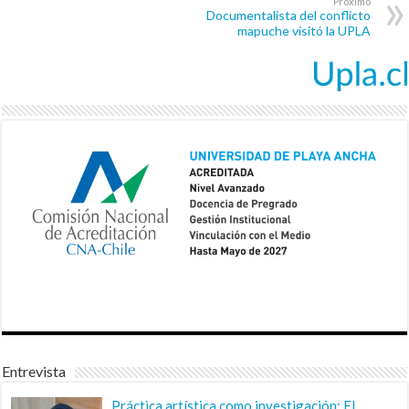
Próximo
Documentalista del conflicto
mapuche visitó la UPLA
Entrevista
Práctica artística como investigación: El