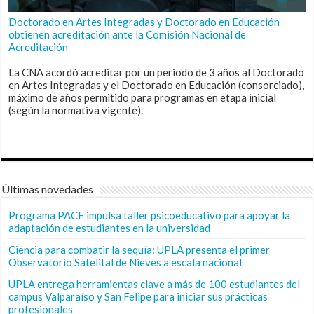
Doctorado en Artes Integradas y Doctorado en Educación
obtienen acreditación ante la Comisión Nacional de
Acreditación
La CNA acordó acreditar por un periodo de 3 años al Doctorado
en Artes Integradas y el Doctorado en Educación (consorciado),
máximo de años permitido para programas en etapa inicial
(según la normativa vigente).
Últimas novedades
Programa PACE impulsa taller psicoeducativo para apoyar la
adaptación de estudiantes en la universidad
Ciencia para combatir la sequía: UPLA presenta el primer
Observatorio Satelital de Nieves a escala nacional
UPLA entrega herramientas clave a más de 100 estudiantes del
campus Valparaíso y San Felipe para iniciar sus prácticas
profesionales