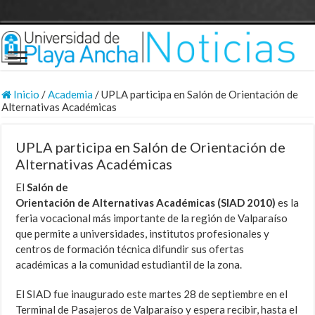
Inicio
/
Academia
/
UPLA participa en Salón de Orientación de
Alternativas Académicas
UPLA participa en Salón de Orientación de
Alternativas Académicas
El
Salón de
Orientación de Alternativas Académicas (SIAD 2010)
es la
feria vocacional más importante de la región de Valparaíso
que permite a universidades, institutos profesionales y
centros de formación técnica difundir sus ofertas
académicas a la comunidad estudiantil de la zona.
El SIAD fue inaugurado este martes 28 de septiembre en el
Terminal de Pasajeros de Valparaíso y espera recibir, hasta el