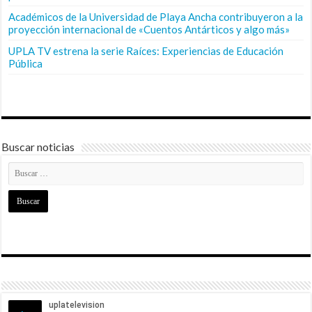
Académicos de la Universidad de Playa Ancha contribuyeron a la
proyección internacional de «Cuentos Antárticos y algo más»
UPLA TV estrena la serie Raíces: Experiencias de Educación
Pública
Buscar noticias