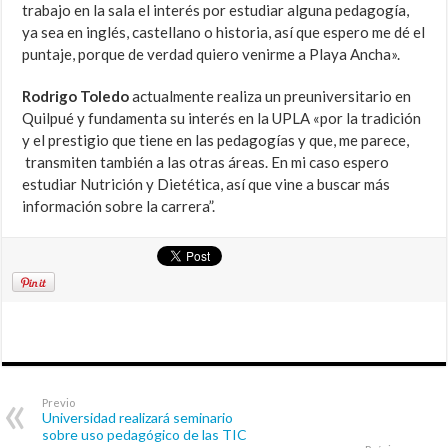
trabajo en la sala el interés por estudiar alguna pedagogía,
ya sea en inglés, castellano o historia, así que espero me dé el
puntaje, porque de verdad quiero venirme a Playa Ancha».
Rodrigo Toledo
actualmente realiza un preuniversitario en
Quilpué y fundamenta su interés en la UPLA «por la tradición
y el prestigio que tiene en las pedagogías y que, me parece,
transmiten también a las otras áreas. En mi caso espero
estudiar Nutrición y Dietética, así que vine a buscar más
información sobre la carrera”.
Previo
Universidad realizará seminario
sobre uso pedagógico de las TIC