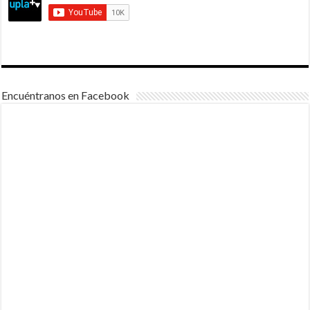
Encuéntranos en Facebook