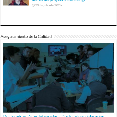
29 de julio de 2026
Aseguramiento de la Calidad
Doctorado en Artes Integradas y Doctorado en Educación