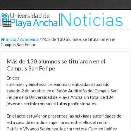
Inicio
/
Academia
/
Más de 130 alumnos se titularon en el
Campus San Felipe
Más de 130 alumnos se titularon en el
Campus San Felipe
En dos
solemnes y emotivas ceremonias realizadas el pasado
sábado 2 de octubre en el Salón Auditorio del Campus San
Felipe de la Universidad de Playa Ancha, un total de
134
jóvenes recibieron sus títulos profesionales
.
En el acto estuvieron presentes las máximas autoridades de
esta casa de estudios superiores, entre ellos el rector
Patricio Vivanco Sanhueza, la prorrectora Carmen Ibáñez