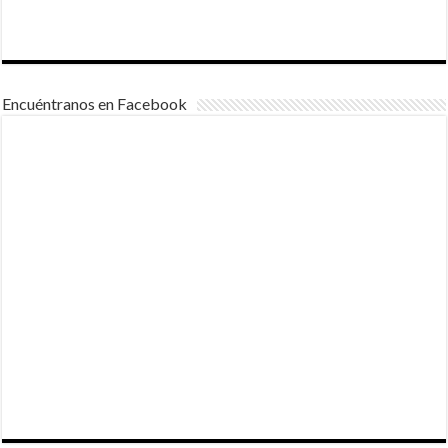
Encuéntranos en Facebook