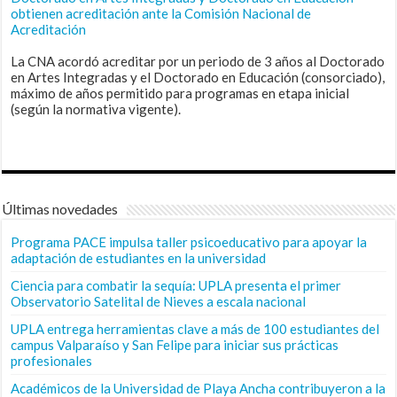
obtienen acreditación ante la Comisión Nacional de
Acreditación
La CNA acordó acreditar por un periodo de 3 años al Doctorado
en Artes Integradas y el Doctorado en Educación (consorciado),
máximo de años permitido para programas en etapa inicial
(según la normativa vigente).
Últimas novedades
Programa PACE impulsa taller psicoeducativo para apoyar la
adaptación de estudiantes en la universidad
Ciencia para combatir la sequía: UPLA presenta el primer
Observatorio Satelital de Nieves a escala nacional
UPLA entrega herramientas clave a más de 100 estudiantes del
campus Valparaíso y San Felipe para iniciar sus prácticas
profesionales
Académicos de la Universidad de Playa Ancha contribuyeron a la