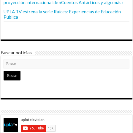
proyección internacional de «Cuentos Antárticos y algo más»
UPLA TV estrena la serie Raíces: Experiencias de Educación
Pública
Buscar noticias