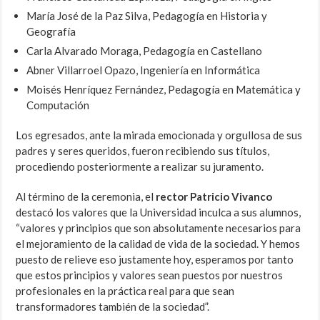
María José de la Paz Silva, Pedagogía en Historia y
Geografía
Carla Alvarado Moraga, Pedagogía en Castellano
Abner Villarroel Opazo, Ingeniería en Informática
Moisés Henríquez Fernández, Pedagogía en Matemática y
Computación
Los egresados, ante la mirada emocionada y orgullosa de sus
padres y seres queridos, fueron recibiendo sus títulos,
procediendo posteriormente a realizar su juramento.
Al término de la ceremonia, el
rector Patricio Vivanco
destacó los valores que la Universidad inculca a sus alumnos,
“valores y principios que son absolutamente necesarios para
el mejoramiento de la calidad de vida de la sociedad. Y hemos
puesto de relieve eso justamente hoy, esperamos por tanto
que estos principios y valores sean puestos por nuestros
profesionales en la práctica real para que sean
transformadores también de la sociedad”.