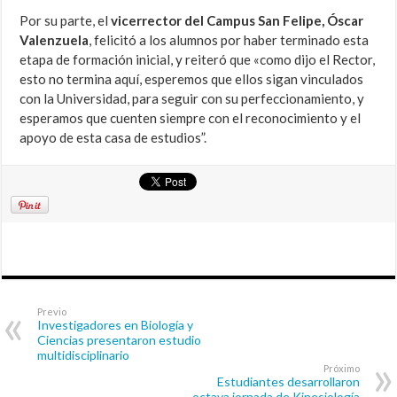
Por su parte, el
vicerrector del Campus San Felipe, Óscar
Valenzuela
, felicitó a los alumnos por haber terminado esta
etapa de formación inicial, y reiteró que «como dijo el Rector,
esto no termina aquí, esperemos que ellos sigan vinculados
con la Universidad, para seguir con su perfeccionamiento, y
esperamos que cuenten siempre con el reconocimiento y el
apoyo de esta casa de estudios”.
Previo
Investigadores en Biología y
Ciencias presentaron estudio
multidisciplinario
Próximo
Estudiantes desarrollaron
octava jornada de Kinesiología