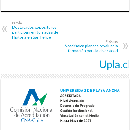
Previo
Destacados expositores
participan en Jornadas de
Historia en San Felipe
Próximo
Académica plantea revaluar la
formación para la diversidad