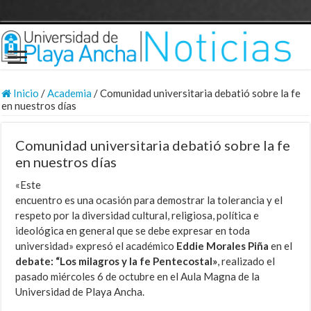
Inicio
/
Academia
/
Comunidad universitaria debatió sobre la fe
en nuestros días
Comunidad universitaria debatió sobre la fe
en nuestros días
«Este
encuentro es una ocasión para demostrar la tolerancia y el
respeto por la diversidad cultural, religiosa, política e
ideológica en general que se debe expresar en toda
universidad» expresó el académico
Eddie Morales Piña
en el
debate: “Los milagros y la fe Pentecostal»
, realizado el
pasado miércoles 6 de octubre en el Aula Magna de la
Universidad de Playa Ancha.