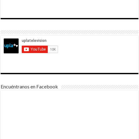
Encuéntranos en Facebook