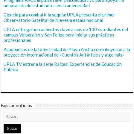
adaptación de estudiantes en la universidad
Ciencia para combatir la sequía: UPLA presenta el primer
Observatorio Satelital de Nieves a escala nacional
UPLA entrega herramientas clave a más de 100 estudiantes del
campus Valparaíso y San Felipe para iniciar sus prácticas
profesionales
Académicos de la Universidad de Playa Ancha contribuyeron a la
proyección internacional de «Cuentos Antárticos y algo más»
UPLA TV estrena la serie Raíces: Experiencias de Educación
Pública
Buscar noticias