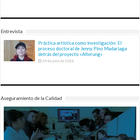
Entrevista
Práctica artística como investigación: El
proceso doctoral de Jenny Pino Madariaga
detrás del proyecto «Alterung»
29 de julio de 2026
Aseguramiento de la Calidad