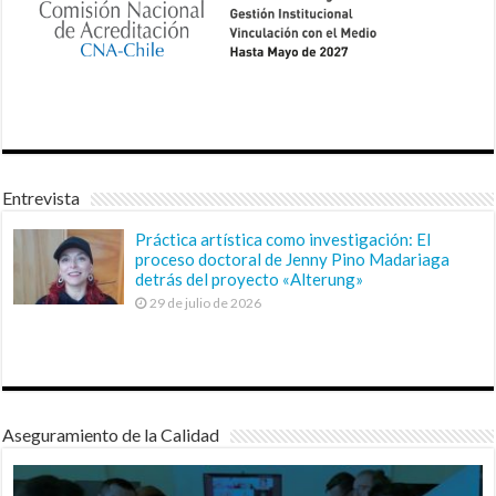
Entrevista
Práctica artística como investigación: El
proceso doctoral de Jenny Pino Madariaga
detrás del proyecto «Alterung»
29 de julio de 2026
Aseguramiento de la Calidad