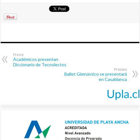
Previo
Académicos presentan
Diccionario de Tecnolectos
Próximo
Ballet Gimnástico se presentará
en Casablanca