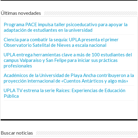
Últimas novedades
Programa PACE impulsa taller psicoeducativo para apoyar la
adaptación de estudiantes en la universidad
Ciencia para combatir la sequía: UPLA presenta el primer
Observatorio Satelital de Nieves a escala nacional
UPLA entrega herramientas clave a más de 100 estudiantes del
campus Valparaíso y San Felipe para iniciar sus prácticas
profesionales
Académicos de la Universidad de Playa Ancha contribuyeron a la
proyección internacional de «Cuentos Antárticos y algo más»
UPLA TV estrena la serie Raíces: Experiencias de Educación
Pública
Buscar noticias