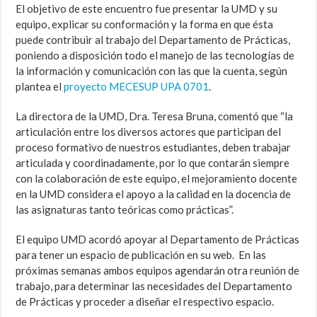
El objetivo de este encuentro fue presentar la UMD y su
equipo, explicar su conformación y la forma en que ésta
puede contribuir al trabajo del Departamento de Prácticas,
poniendo a disposición todo el manejo de las tecnologías de
la información y comunicación con las que la cuenta, según
plantea el
proyecto MECESUP UPA 0701
.
La directora de la UMD, Dra. Teresa Bruna, comentó que “la
articulación entre los diversos actores que participan del
proceso formativo de nuestros estudiantes, deben trabajar
articulada y coordinadamente, por lo que contarán siempre
con la colaboración de este equipo, el mejoramiento docente
en la UMD considera el apoyo a la calidad en la docencia de
las asignaturas tanto teóricas como prácticas”.
El equipo UMD acordó apoyar al Departamento de Prácticas
para tener un espacio de publicación en su web. En las
próximas semanas ambos equipos agendarán otra reunión de
trabajo, para determinar las necesidades del Departamento
de Prácticas y proceder a diseñar el respectivo espacio.