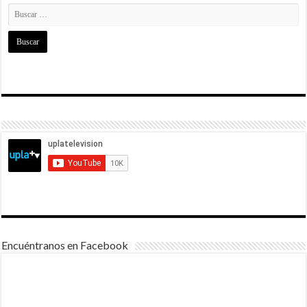
Encuéntranos en Facebook