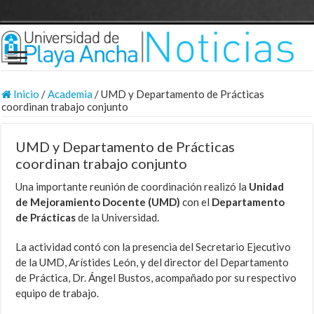
Inicio
/
Academia
/
UMD y Departamento de Prácticas
coordinan trabajo conjunto
UMD y Departamento de Prácticas
coordinan trabajo conjunto
Una importante reunión de coordinación realizó la
Unidad
de Mejoramiento Docente (UMD)
con el
Departamento
de Prácticas
de la Universidad.
La actividad contó con la presencia del Secretario Ejecutivo
de la UMD, Arístides León, y del director del Departamento
de Práctica, Dr. Ángel Bustos, acompañado por su respectivo
equipo de trabajo.