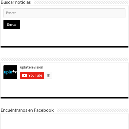
Buscar noticias
Encuéntranos en Facebook