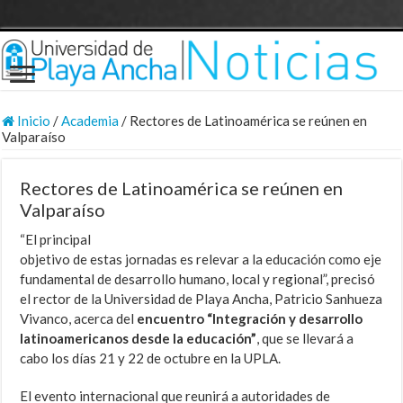
Inicio
/
Academia
/
Rectores de Latinoamérica se reúnen en
Valparaíso
Rectores de Latinoamérica se reúnen en
Valparaíso
“El principal
objetivo de estas jornadas es relevar a la educación como eje
fundamental de desarrollo humano, local y regional”, precisó
el rector de la Universidad de Playa Ancha, Patricio Sanhueza
Vivanco, acerca del
encuentro “Integración y desarrollo
latinoamericanos desde la educación”
, que se llevará a
cabo los días 21 y 22 de octubre en la UPLA.
El evento internacional que reunirá a autoridades de