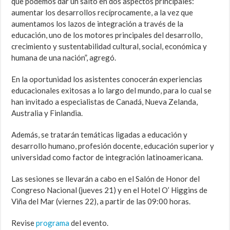
que podemos dar un salto en dos aspectos principales:
aumentar los desarrollos recíprocamente, a la vez que
aumentamos los lazos de integración a través de la
educación, uno de los motores principales del desarrollo,
crecimiento y sustentabilidad cultural, social, económica y
humana de una nación”, agregó.
En la oportunidad los asistentes conocerán experiencias
educacionales exitosas a lo largo del mundo, para lo cual se
han invitado a especialistas de Canadá, Nueva Zelanda,
Australia y Finlandia.
Además, se tratarán temáticas ligadas a educación y
desarrollo humano, profesión docente, educación superior y
universidad como factor de integración latinoamericana.
Las sesiones se llevarán a cabo en el Salón de Honor del
Congreso Nacional (jueves 21) y en el Hotel O’ Higgins de
Viña del Mar (viernes 22), a partir de las 09:00 horas.
Revise
programa
del evento.