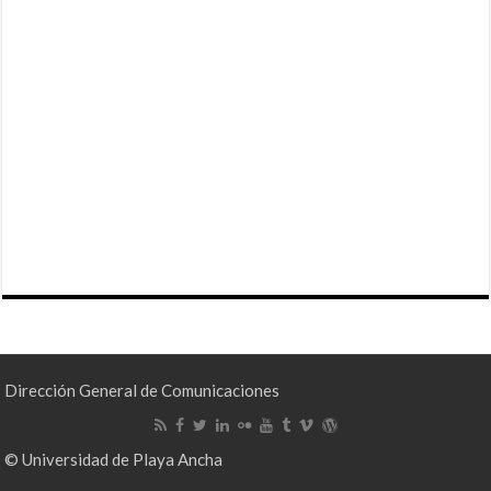
Dirección General de Comunicaciones
© Universidad de Playa Ancha