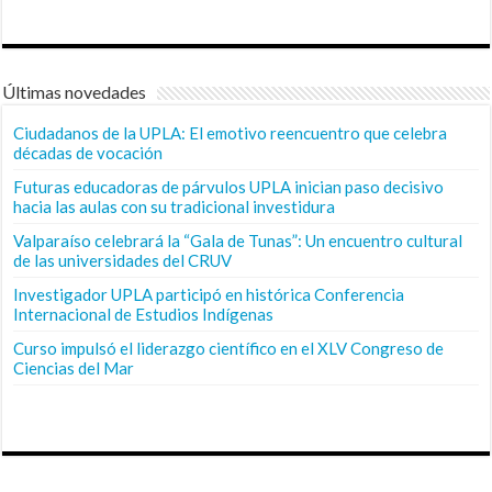
Últimas novedades
Ciudadanos de la UPLA: El emotivo reencuentro que celebra
décadas de vocación
Futuras educadoras de párvulos UPLA inician paso decisivo
hacia las aulas con su tradicional investidura
Valparaíso celebrará la “Gala de Tunas”: Un encuentro cultural
de las universidades del CRUV
Investigador UPLA participó en histórica Conferencia
Internacional de Estudios Indígenas
Curso impulsó el liderazgo científico en el XLV Congreso de
Ciencias del Mar