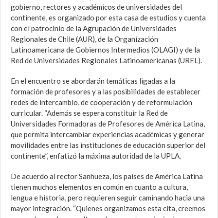
gobierno, rectores y académicos de universidades del
continente, es organizado por esta casa de estudios y cuenta
con el patrocinio de la Agrupación de Universidades
Regionales de Chile (AUR), de la Organización
Latinoamericana de Gobiernos Intermedios (OLAGI) y de la
Red de Universidades Regionales Latinoamericanas (UREL).
En el encuentro se abordarán temáticas ligadas a la
formación de profesores y a las posibilidades de establecer
redes de intercambio, de cooperación y de reformulación
curricular. “Además se espera constituir la Red de
Universidades Formadoras de Profesores de América Latina,
que permita intercambiar experiencias académicas y generar
movilidades entre las instituciones de educación superior del
continente”, enfatizó la máxima autoridad de la UPLA.
De acuerdo al rector Sanhueza, los países de América Latina
tienen muchos elementos en común en cuanto a cultura,
lengua e historia, pero requieren seguir caminando hacia una
mayor integración. “Quienes organizamos esta cita, creemos