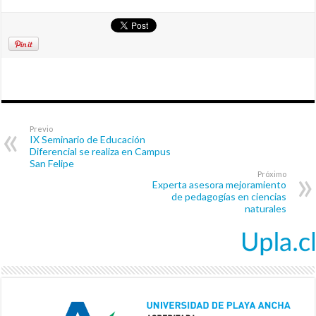
Previo
IX Seminario de Educación
Diferencial se realiza en Campus
San Felipe
Próximo
Experta asesora mejoramiento
de pedagogías en ciencias
naturales