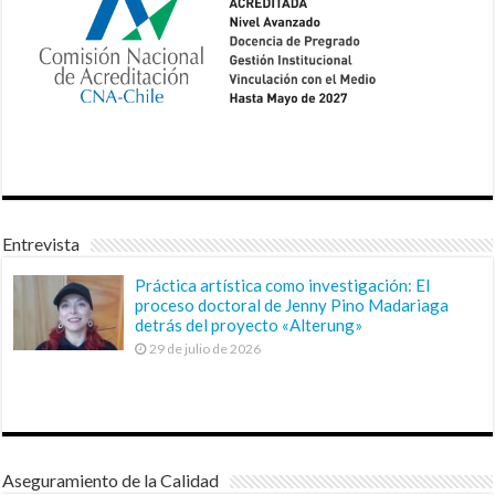
Entrevista
Práctica artística como investigación: El
proceso doctoral de Jenny Pino Madariaga
detrás del proyecto «Alterung»
29 de julio de 2026
Aseguramiento de la Calidad