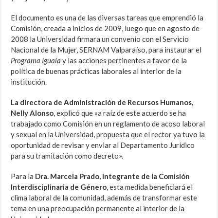
El documento es una de las diversas tareas que emprendió la
Comisión, creada a inicios de 2009, luego que en agosto de
2008 la Universidad firmara un convenio con el Servicio
Nacional de la Mujer, SERNAM Valparaíso, para instaurar el
Programa Iguala
y las acciones pertinentes a favor de la
política de buenas prácticas laborales al interior de la
institución.
La directora de Administración de Recursos Humanos,
Nelly Alonso
, explicó que «a raíz de este acuerdo se ha
trabajado como Comisión en un reglamento de acoso laboral
y sexual en la Universidad, propuesta que el rector ya tuvo la
oportunidad de revisar y enviar al Departamento Jurídico
para su tramitación como decreto».
Para la
Dra. Marcela Prado, integrante de la Comisión
Interdisciplinaria de Género
, esta medida beneficiará el
clima laboral de la comunidad, además de transformar este
tema en una preocupación permanente al interior de la