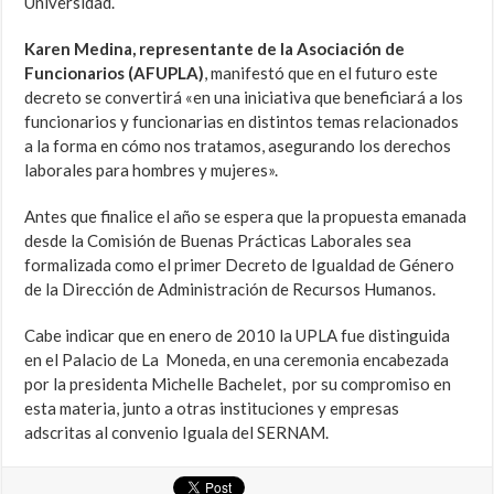
Universidad.
Karen Medina, representante de la Asociación de
Funcionarios (AFUPLA)
, manifestó que en el futuro este
decreto se convertirá «en una iniciativa que beneficiará a los
funcionarios y funcionarias en distintos temas relacionados
a la forma en cómo nos tratamos, asegurando los derechos
laborales para hombres y mujeres».
Antes que finalice el año se espera que la propuesta emanada
desde la Comisión de Buenas Prácticas Laborales sea
formalizada como el primer Decreto de Igualdad de Género
de la Dirección de Administración de Recursos Humanos.
Cabe indicar que en enero de 2010 la UPLA fue distinguida
en el Palacio de La Moneda, en una ceremonia encabezada
por la presidenta Michelle Bachelet, por su compromiso en
esta materia, junto a otras instituciones y empresas
adscritas al convenio Iguala del SERNAM.