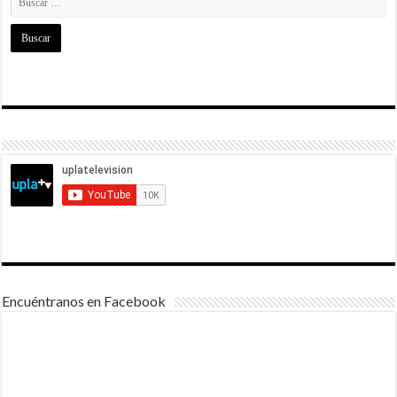
Encuéntranos en Facebook