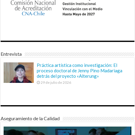
Entrevista
Práctica artística como investigación: El
proceso doctoral de Jenny Pino Madariaga
detrás del proyecto «Alterung»
29 de julio de 2026
Aseguramiento de la Calidad