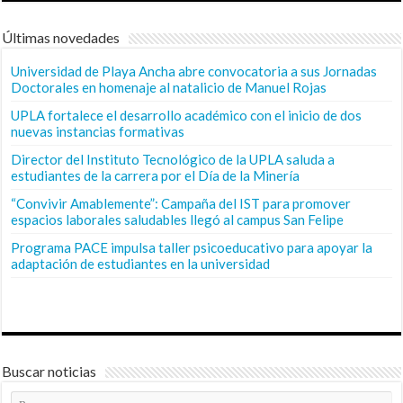
Últimas novedades
Universidad de Playa Ancha abre convocatoria a sus Jornadas
Doctorales en homenaje al natalicio de Manuel Rojas
UPLA fortalece el desarrollo académico con el inicio de dos
nuevas instancias formativas
Director del Instituto Tecnológico de la UPLA saluda a
estudiantes de la carrera por el Día de la Minería
“Convivir Amablemente”: Campaña del IST para promover
espacios laborales saludables llegó al campus San Felipe
Programa PACE impulsa taller psicoeducativo para apoyar la
adaptación de estudiantes en la universidad
Buscar noticias