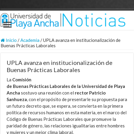
Inicio
/
Academia
/
UPLA avanza en institucionalización de
Buenas Prácticas Laborales
UPLA avanza en institucionalización de
Buenas Prácticas Laborales
La
Comisión
de Buenas Prácticas Laborales de la
Universidad de Playa
Ancha
sostuvo una reunión con el
rector Patricio
Sanhueza
, con el propósito de presentarle su propuesta para
un futuro decreto que, se espera, se convierta en la primera
política de recursos humanos en esta materia, en el marco del
Código de Buenas Prácticas Laborales que promueve la
paridad de género, las relaciones igualitarias entre hombres
y mujeres y un mejor clima laboral.