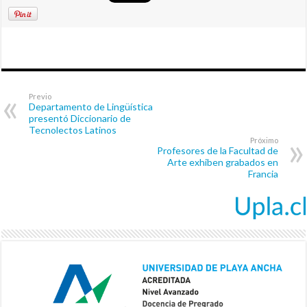
Previo
Departamento de Lingüística
presentó Diccionario de
Tecnolectos Latinos
Próximo
Profesores de la Facultad de
Arte exhiben grabados en
Francia