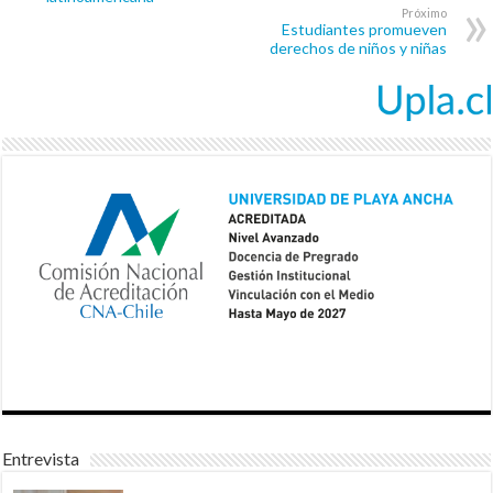
Próximo
Estudiantes promueven
derechos de niños y niñas
Entrevista