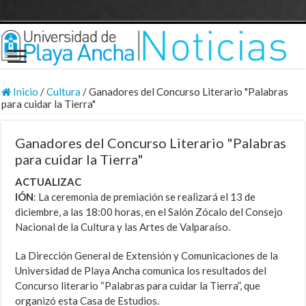
Inicio
/
Cultura
/
Ganadores del Concurso Literario "Palabras
para cuidar la Tierra"
Ganadores del Concurso Literario "Palabras
para cuidar la Tierra"
ACTUALIZAC
IÓN
: La ceremonia de premiación se realizará el 13 de
diciembre, a las 18:00 horas, en el Salón Zócalo del Consejo
Nacional de la Cultura y las Artes de Valparaíso.
La Dirección General de Extensión y Comunicaciones de la
Universidad de Playa Ancha comunica los resultados del
Concurso literario “Palabras para cuidar la Tierra”, que
organizó esta Casa de Estudios.