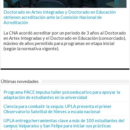
Doctorado en Artes Integradas y Doctorado en Educación
obtienen acreditación ante la Comisión Nacional de
Acreditación
La CNA acordó acreditar por un periodo de 3 años al Doctorado
en Artes Integradas y el Doctorado en Educación (consorciado),
máximo de años permitido para programas en etapa inicial
(según la normativa vigente).
Últimas novedades
Programa PACE impulsa taller psicoeducativo para apoyar la
adaptación de estudiantes en la universidad
Ciencia para combatir la sequía: UPLA presenta el primer
Observatorio Satelital de Nieves a escala nacional
UPLA entrega herramientas clave a más de 100 estudiantes del
campus Valparaíso y San Felipe para iniciar sus prácticas