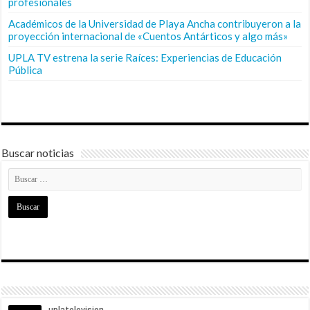
profesionales
Académicos de la Universidad de Playa Ancha contribuyeron a la
proyección internacional de «Cuentos Antárticos y algo más»
UPLA TV estrena la serie Raíces: Experiencias de Educación
Pública
Buscar noticias