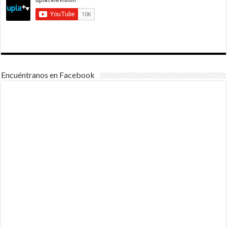
Encuéntranos en Facebook