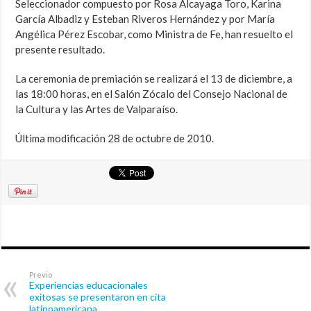
Seleccionador compuesto por Rosa Alcayaga Toro, Karina
García Albadiz y Esteban Riveros Hernández y por María
Angélica Pérez Escobar, como Ministra de Fe, han resuelto el
presente resultado.
La ceremonia de premiación se realizará el 13 de diciembre, a
las 18:00 horas, en el Salón Zócalo del Consejo Nacional de
la Cultura y las Artes de Valparaíso.
Última modificación 28 de octubre de 2010.
Previo
Experiencias educacionales
exitosas se presentaron en cita
latinoamericana