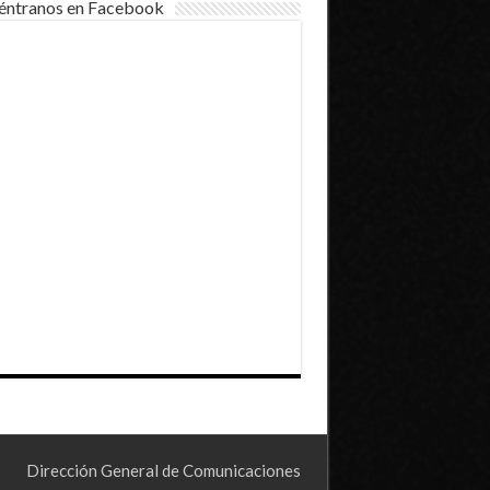
éntranos en Facebook
Dirección General de Comunicaciones