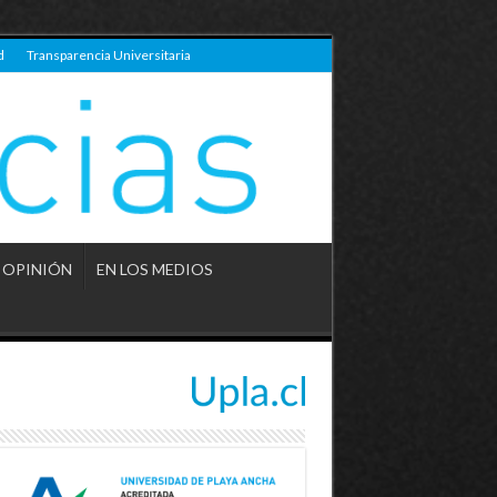
d
Transparencia Universitaria
OPINIÓN
EN LOS MEDIOS