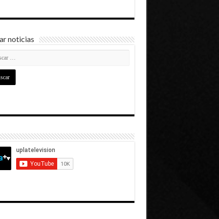
r noticias