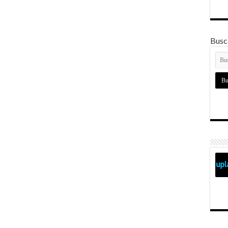
Busca