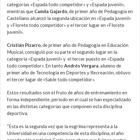
categorías «Espada todo competidor» y «Espada juvenil»,
mientras que
Camila Gajardo
, de primer año de Pedagogía en
Castellano alcanzó la segunda ubicación en «Espada juvenil»
y «Florete todo competidor» y el tercer lugar en «Florete
juvenil».
Cristián Pizarro
, de primer año de Pedagogía en Educación
Musical, consiguió por su parte el segundo lugar en la
categoría «Espada juvenil» y el tercer puesto en «Espada
todo competidor». En tanto
Andrés Vergara
, alumno de
primer año de Tecnología en Deportes y Recreación, obtuvo
el tercer lugar de «Sable todo competidor».
Estos resultados son el fruto de años de entrenamiento en
forma independiente, periodo en el cual se han especializado
en las distintas categorías que componen esta disciplina
deportiva.
“Esta es la segunda vez que la esgrima representa a la
Universidad en una competencia de esta disciplina, el año