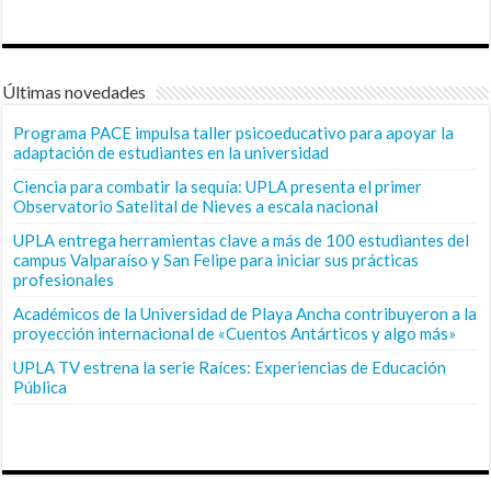
Últimas novedades
Programa PACE impulsa taller psicoeducativo para apoyar la
adaptación de estudiantes en la universidad
Ciencia para combatir la sequía: UPLA presenta el primer
Observatorio Satelital de Nieves a escala nacional
UPLA entrega herramientas clave a más de 100 estudiantes del
campus Valparaíso y San Felipe para iniciar sus prácticas
profesionales
Académicos de la Universidad de Playa Ancha contribuyeron a la
proyección internacional de «Cuentos Antárticos y algo más»
UPLA TV estrena la serie Raíces: Experiencias de Educación
Pública