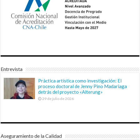
Entrevista
Práctica artística como investigación: El
proceso doctoral de Jenny Pino Madariaga
detrás del proyecto «Alterung»
29 de julio de 2026
Aseguramiento de la Calidad