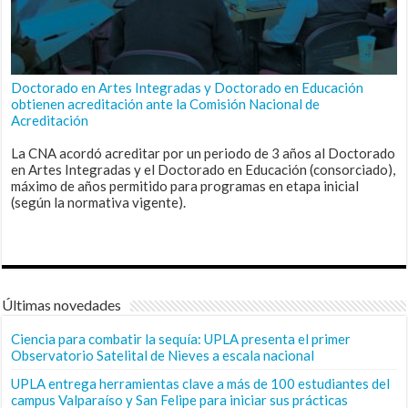
Doctorado en Artes Integradas y Doctorado en Educación
obtienen acreditación ante la Comisión Nacional de
Acreditación
La CNA acordó acreditar por un periodo de 3 años al Doctorado
en Artes Integradas y el Doctorado en Educación (consorciado),
máximo de años permitido para programas en etapa inicial
(según la normativa vigente).
Últimas novedades
Ciencia para combatir la sequía: UPLA presenta el primer
Observatorio Satelital de Nieves a escala nacional
UPLA entrega herramientas clave a más de 100 estudiantes del
campus Valparaíso y San Felipe para iniciar sus prácticas