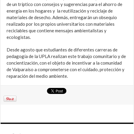
de un tríptico con consejos y sugerencias para el ahorro de
energía en los hogares y la reutilización y reciclaje de
materiales de desecho. Además, entregarán un obsequio
realizado por los propios universitarios con materiales
reciclables que contiene mensajes ambientalistas y
ecologistas.
Desde agosto que estudiantes de diferentes carreras de
pedagogía de la UPLA realizan este trabajo comunitario y de
concientización, con el objeto de incentivar a la comunidad
de Valparaíso a comprometerse con el cuidado, protección y
reparación del medio ambiente.