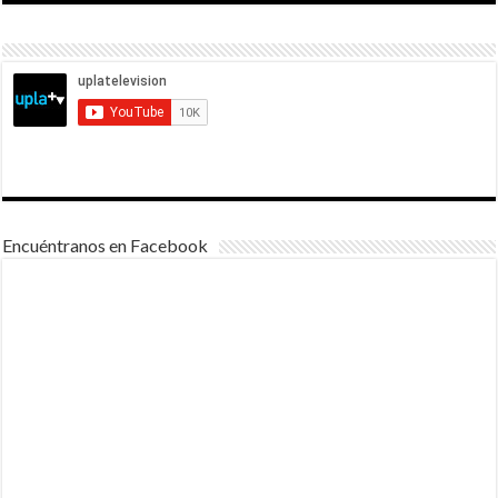
Encuéntranos en Facebook