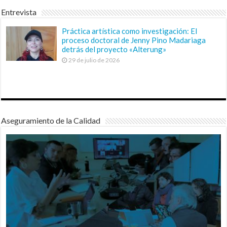
Entrevista
Práctica artística como investigación: El
proceso doctoral de Jenny Pino Madariaga
detrás del proyecto «Alterung»
29 de julio de 2026
Aseguramiento de la Calidad