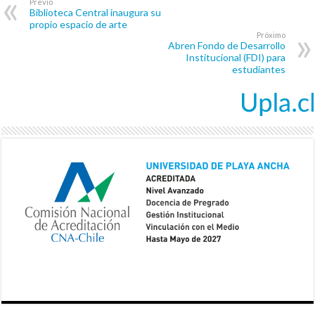
Previo
Biblioteca Central inaugura su
propio espacio de arte
Próximo
Abren Fondo de Desarrollo
Institucional (FDI) para
estudiantes