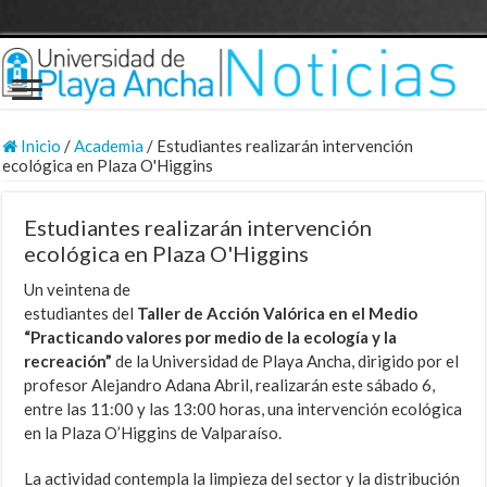
Inicio
/
Academia
/
Estudiantes realizarán intervención
ecológica en Plaza O'Higgins
Estudiantes realizarán intervención
ecológica en Plaza O'Higgins
Un veintena de
estudiantes del
Taller de Acción Valórica en el Medio
“Practicando valores por medio de la ecología y la
recreación”
de la Universidad de Playa Ancha, dirigido por el
profesor Alejandro Adana Abril, realizarán este sábado 6,
entre las 11:00 y las 13:00 horas, una intervención ecológica
en la Plaza O’Higgins de Valparaíso.
La actividad contempla la limpieza del sector y la distribución