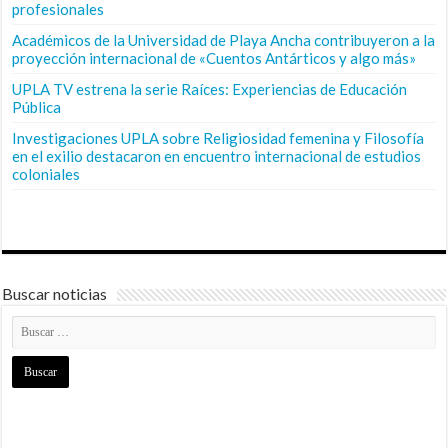
profesionales
Académicos de la Universidad de Playa Ancha contribuyeron a la
proyección internacional de «Cuentos Antárticos y algo más»
UPLA TV estrena la serie Raíces: Experiencias de Educación
Pública
Investigaciones UPLA sobre Religiosidad femenina y Filosofía
en el exilio destacaron en encuentro internacional de estudios
coloniales
Buscar noticias