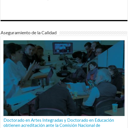
Aseguramiento de la Calidad
Doctorado en Artes Integradas y Doctorado en Educación
obtienen acreditación ante la Comisión Nacional de