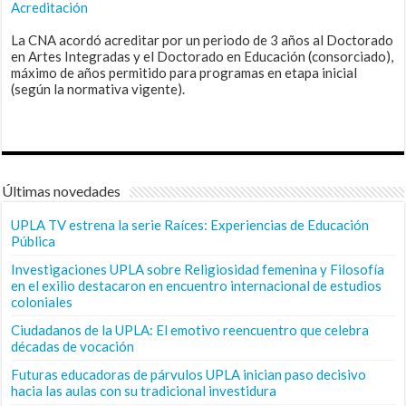
Acreditación
La CNA acordó acreditar por un periodo de 3 años al Doctorado
en Artes Integradas y el Doctorado en Educación (consorciado),
máximo de años permitido para programas en etapa inicial
(según la normativa vigente).
Últimas novedades
UPLA TV estrena la serie Raíces: Experiencias de Educación
Pública
Investigaciones UPLA sobre Religiosidad femenina y Filosofía
en el exilio destacaron en encuentro internacional de estudios
coloniales
Ciudadanos de la UPLA: El emotivo reencuentro que celebra
décadas de vocación
Futuras educadoras de párvulos UPLA inician paso decisivo
hacia las aulas con su tradicional investidura