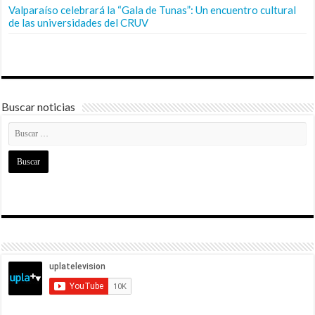
Valparaíso celebrará la “Gala de Tunas”: Un encuentro cultural
de las universidades del CRUV
Buscar noticias