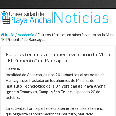
Inicio
/
Academia
/
Futuros técnicos en minería visitaron la Mina
“El Pimiento” de Rancagua
Futuros técnicos en minería visitaron la Mina
“El Pimiento” de Rancagua
Hasta la
localidad de Chancón, a unos 20 kilómetros al noroeste de
Rancagua, se trasladaron los alumnos de Minería del
Instituto Tecnológico de la Universidad de Playa Ancha,
Ignacio Domeyko, Campus San Felipe
, el pasado 20 de
octubre.
La actividad forma parte de una serie de salidas a terreno
que organiza el coordinador del Instituto,
Mauricio