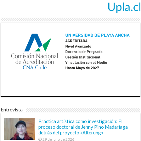
Entrevista
Práctica artística como investigación: El
proceso doctoral de Jenny Pino Madariaga
detrás del proyecto «Alterung»
29 de julio de 2026