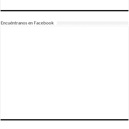
Encuéntranos en Facebook