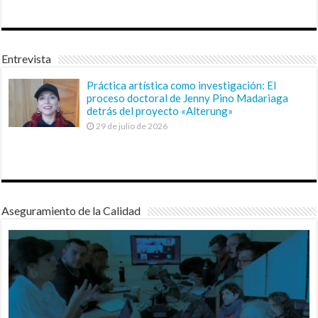
Entrevista
Práctica artística como investigación: El
proceso doctoral de Jenny Pino Madariaga
detrás del proyecto «Alterung»
29 de julio de 2026
Aseguramiento de la Calidad