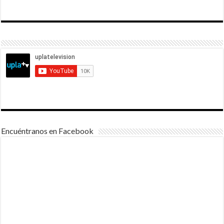
Encuéntranos en Facebook