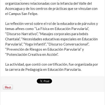
organizaciones relacionadas con la infancia del Valle del
Aconcagua y de los centros de prácticas que se vinculan con
el Campus San Felipe.
La reflexión versó sobre el rol de la educadora de párvulos y
temas afines como “La Física en Educación Parvularia”,
“Discurso Narrativo”, “Masajes corporales para bebés
Chantala”, “Necesidades educativas especiales en Educación
Parvularia”, “Yoga Infantil”, “Discurso Conversacional”,
“Prevención de Riesgos en Educación Parvularia” y
“Potenciación Creativa en Acción”.
La actividad, que contó con certificación, fue organizada por
la carrera de Pedagogía en Educación Parvularia.