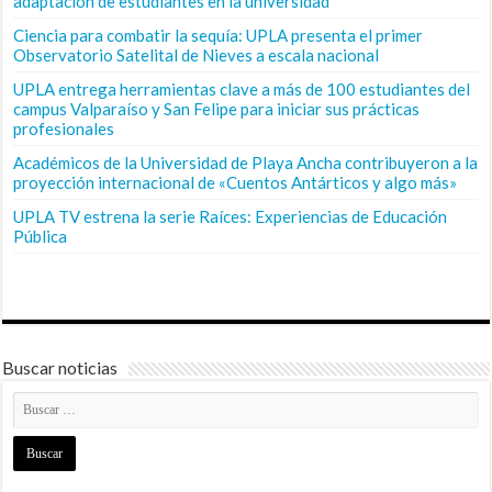
adaptación de estudiantes en la universidad
Ciencia para combatir la sequía: UPLA presenta el primer
Observatorio Satelital de Nieves a escala nacional
UPLA entrega herramientas clave a más de 100 estudiantes del
campus Valparaíso y San Felipe para iniciar sus prácticas
profesionales
Académicos de la Universidad de Playa Ancha contribuyeron a la
proyección internacional de «Cuentos Antárticos y algo más»
UPLA TV estrena la serie Raíces: Experiencias de Educación
Pública
Buscar noticias