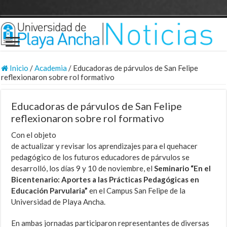
Inicio
/
Academia
/
Educadoras de párvulos de San Felipe
reflexionaron sobre rol formativo
Educadoras de párvulos de San Felipe
reflexionaron sobre rol formativo
Con el objeto
de actualizar y revisar los aprendizajes para el quehacer
pedagógico de los futuros educadores de párvulos se
desarrolló, los días 9 y 10 de noviembre, el
Seminario “En el
Bicentenario: Aportes a las Prácticas Pedagógicas en
Educación Parvularia”
en el Campus San Felipe de la
Universidad de Playa Ancha.
En ambas jornadas participaron representantes de diversas