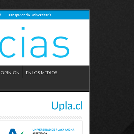
d
Transparencia Universitaria
OPINIÓN
EN LOS MEDIOS