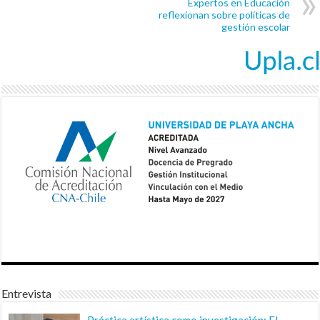
Expertos en Educación
reflexionan sobre políticas de
gestión escolar
Entrevista
Práctica artística como investigación: El