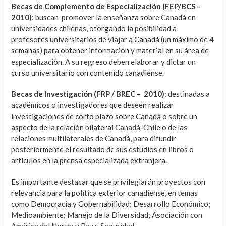
Becas de Complemento de Especialización (FEP/BCS –
2010)
: buscan promover la enseñanza sobre Canadá en
universidades chilenas, otorgando la posibilidad a
profesores universitarios de viajar a Canadá (un máximo de 4
semanas) para obtener información y material en su área de
especialización. A su regreso deben elaborar y dictar un
curso universitario con contenido canadiense.
Becas de Investigación (FRP / BREC – 2010)
: destinadas a
académicos o investigadores que deseen realizar
investigaciones de corto plazo sobre Canadá o sobre un
aspecto de la relación bilateral Canadá-Chile o de las
relaciones multilaterales de Canadá, para difundir
posteriormente el resultado de sus estudios en libros o
artículos en la prensa especializada extranjera.
Es importante destacar que se privilegiarán proyectos con
relevancia para la política exterior canadiense, en temas
como Democracia y Gobernabilidad; Desarrollo Económico;
Medioambiente; Manejo de la Diversidad; Asociación con