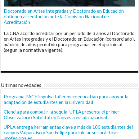
Doctorado en Artes Integradas y Doctorado en Educación
obtienen acreditación ante la Comisión Nacional de
Acreditación
La CNA acordó acreditar por un periodo de 3 años al Doctorado
en Artes Integradas y el Doctorado en Educación (consorciado),
máximo de años permitido para programas en etapa inicial
(según la normativa vigente).
Últimas novedades
Programa PACE impulsa taller psicoeducativo para apoyar la
adaptación de estudiantes en la universidad
Ciencia para combatir la sequía: UPLA presenta el primer
Observatorio Satelital de Nieves a escala nacional
UPLA entrega herramientas clave a más de 100 estudiantes del
campus Valparaíso y San Felipe para iniciar sus prácticas
profesionales