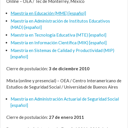
Online – OEA / Tec de Monterrey, México
Maestría en Educación (MME) [español]
Maestría en Administración de Institutos Educativos
(MAD) [español]
Maestría en Tecnología Educativa (MTE) [español]
Maestría en Información Científica (MIK) [español]
Maestría en Sistemas de Calidad y Productividad (MIP)
[español]
Cierre de postulación:
3 de diciembre 2010
Mixta (online y presencial) – OEA / Centro Interamericano de
Estudios de Seguridad Social / Universidad de Buenos Aires
Maestría en Administración Actuarial de Seguridad Social
[español]
Cierre de postulación:
27 de enero 2011