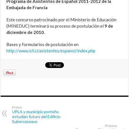
Programa de Asistentes de Español 2011-2012
de la
Embajada de Francia
Este concurso patrocinado por el Ministerio de Educación
(MINEDUC) terminará su proceso de postulación el
9 de
diciembre de 2010
.
Bases y formularios de postulación en
http://www.icf.cl/asistentes/espanol/index.php
Previo
UPLA y municipio porteño
estudian futuro del Edificio
Subercaseaux
Próximo