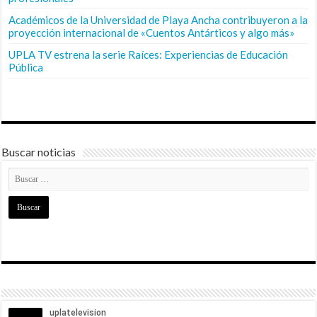
Académicos de la Universidad de Playa Ancha contribuyeron a la
proyección internacional de «Cuentos Antárticos y algo más»
UPLA TV estrena la serie Raíces: Experiencias de Educación
Pública
Buscar noticias