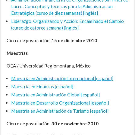
Lucro: Conceptos y técnicas para la Administración
Estratégica (curso de diez semanas) [inglés]
Liderazgo, Organizando y Acción: Encaminado el Cambio
(curso de catorce semana) [inglés]
Cierre de postulación:
15 de diciembre 2010
Maestrías
OEA / Universidad Regiomontana, México
Maestría en Administración Internacional [español]
Maestría en Finanzas [español]
Maestría en Administración Global [español]
Maestría en Desarrollo Organizacional [español]
Maestría en Administración de Turismo [español]
Cierre de postulación:
30 de noviembre 2010