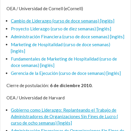
OEA / Universidad de Cornell (eCornell)
Cambio de Liderazgo (curso de doce semanas) [inglés]
Proyecto Liderazgo (curso de diez semanas) [inglés]
Administración Financiera (curso de doce semanas) [inglés]
Marketing de Hospitalidad (curso de doce semanas)
[inglés]
Fundamentales de Marketing de Hospitalidad (curso de
doce semanas) [inglés]
Gerencia de la Ejecución (curso de doce semanas) [inglés]
Cierre de postulación:
6 de diciembre 2010.
OEA / Universidad de Harvard
Gobierno como Liderazgo: Replanteando el Trabajo de
Administradores de Organizaciones Sin Fines de Lucro (
curso de ocho semanas) [inglés]
Administración Financieras de Organizaciones Sin Fines de