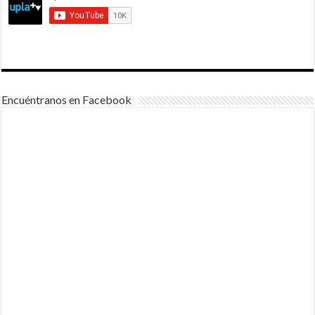
Encuéntranos en Facebook