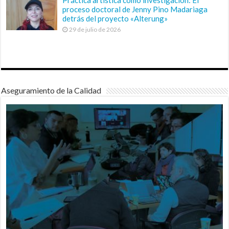
proceso doctoral de Jenny Pino Madariaga
detrás del proyecto «Alterung»
29 de julio de 2026
Aseguramiento de la Calidad