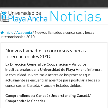
Inicio
/
Academia
/
Nuevos llamados a concursos y becas
internacionales 2010
Nuevos llamados a concursos y becas
internacionales 2010
La
Dirección General
de Cooperación y Vínculos
Institucionales
de la Universidad de Playa Ancha
informa a
la comunidad universitaria acerca de los procesos que
actualmente se encuentran abiertos para postular a becas o
concursos en Canadá, Francia y Estados Unidos.
Comprendiendo a Canadá
(Understanding Canadá/
Comprendre le Canada)