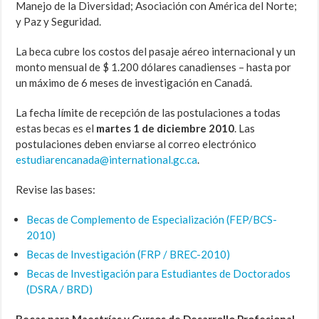
Manejo de la Diversidad; Asociación con América del Norte;
y Paz y Seguridad.
La beca cubre los costos del pasaje aéreo internacional y un
monto mensual de $ 1.200 dólares canadienses – hasta por
un máximo de 6 meses de investigación en Canadá.
La fecha límite de recepción de las postulaciones a todas
estas becas es el
martes 1 de diciembre 2010
. Las
postulaciones deben enviarse al correo electrónico
estudiarencanada@international.gc.ca
.
Revise las bases:
Becas de Complemento de Especialización (FEP/BCS-
2010)
Becas de Investigación (FRP / BREC-2010)
Becas de Investigación para Estudiantes de Doctorados
(DSRA / BRD)