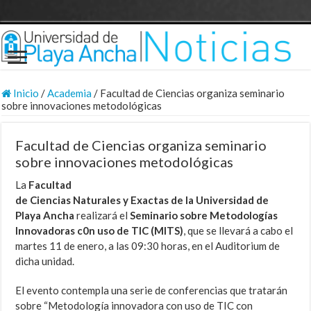
Inicio
/
Academia
/
Facultad de Ciencias organiza seminario
sobre innovaciones metodológicas
Facultad de Ciencias organiza seminario
sobre innovaciones metodológicas
La
Facultad
de Ciencias Naturales y Exactas de la Universidad de
Playa Ancha
realizará el
Seminario sobre Metodologías
Innovadoras c0n uso de TIC (MITS)
, que se llevará a cabo el
martes 11 de enero, a las 09:30 horas, en el Auditorium de
dicha unidad.
El evento contempla una serie de conferencias que tratarán
sobre “Metodología innovadora con uso de TIC con