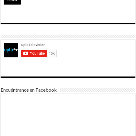
Encuéntranos en Facebook