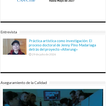
Entrevista
Práctica artística como investigación: El
proceso doctoral de Jenny Pino Madariaga
detrás del proyecto «Alterung»
29 de julio de 2026
Aseguramiento de la Calidad