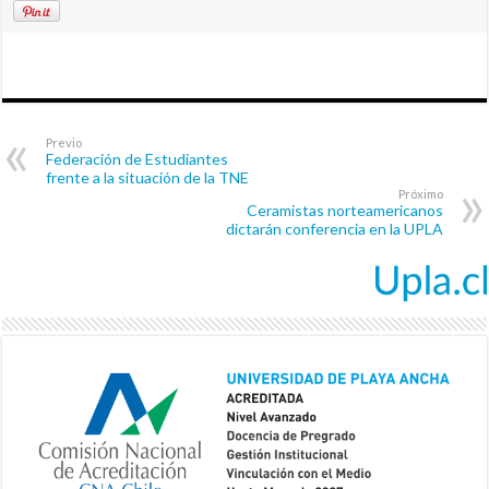
Previo
Federación de Estudiantes
frente a la situación de la TNE
Próximo
Ceramistas norteamericanos
dictarán conferencia en la UPLA