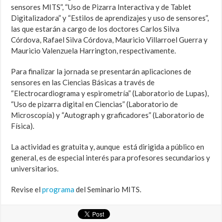
sensores MITS”, “Uso de Pizarra Interactiva y de Tablet
Digitalizadora” y “Estilos de aprendizajes y uso de sensores”,
las que estarán a cargo de los doctores Carlos Silva
Córdova, Rafael Silva Córdova, Mauricio Villarroel Guerra y
Mauricio Valenzuela Harrington, respectivamente.
Para finalizar la jornada se presentarán aplicaciones de
sensores en las Ciencias Básicas a través de
“Electrocardiograma y espirometría” (Laboratorio de Lupas),
“Uso de pizarra digital en Ciencias” (Laboratorio de
Microscopía) y “Autograph y graficadores” (Laboratorio de
Física).
La actividad es gratuita y, aunque está dirigida a público en
general, es de especial interés para profesores secundarios y
universitarios.
Revise el
programa
del Seminario MITS.