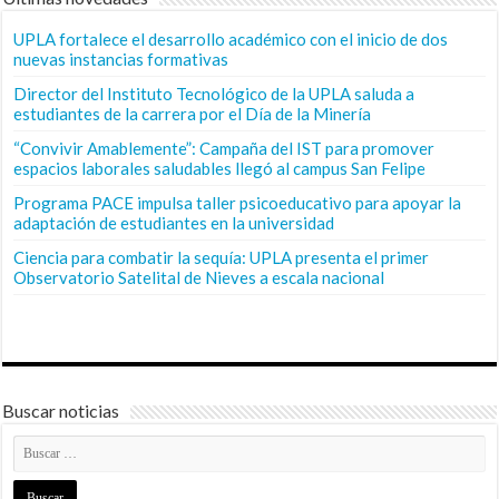
UPLA fortalece el desarrollo académico con el inicio de dos
nuevas instancias formativas
Director del Instituto Tecnológico de la UPLA saluda a
estudiantes de la carrera por el Día de la Minería
“Convivir Amablemente”: Campaña del IST para promover
espacios laborales saludables llegó al campus San Felipe
Programa PACE impulsa taller psicoeducativo para apoyar la
adaptación de estudiantes en la universidad
Ciencia para combatir la sequía: UPLA presenta el primer
Observatorio Satelital de Nieves a escala nacional
Buscar noticias