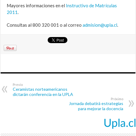
Mayores informaciones en el
Instructivo de Matrículas
2011
.
Consultas al 800 320 001 o al correo
admision@upla.cl
.
Previo
Ceramistas norteamericanos
dictarán conferencia en la UPLA
Próximo
Jornada debatirá estrategias
para mejorar la docencia