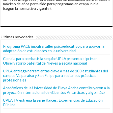
máximo de años permitido para programas en etapa inicial
(según la normativa vigente).
Últimas novedades
Programa PACE impulsa taller psicoeducativo para apoyar la
adaptación de estudiantes en la universidad
Ciencia para combatir la sequía: UPLA presenta el primer
Observatorio Satelital de Nieves a escala nacional
UPLA entrega herramientas clave a más de 100 estudiantes del
campus Valparaíso y San Felipe para iniciar sus prácticas
profesionales
Académicos de la Universidad de Playa Ancha contribuyeron a la
proyección internacional de «Cuentos Antárticos y algo más»
UPLA TV estrena la serie Raíces: Experiencias de Educación
Pública