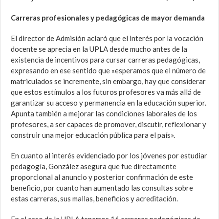
Carreras profesionales y pedagógicas de mayor demanda
El director de Admisión aclaró que el interés por la vocación
docente se aprecia en la UPLA desde mucho antes de la
existencia de incentivos para cursar carreras pedagógicas,
expresando en ese sentido que «esperamos que el número de
matriculados se incremente, sin embargo, hay que considerar
que estos estímulos a los futuros profesores va más allá de
garantizar su acceso y permanencia en la educación superior.
Apunta también a mejorar las condiciones laborales de los
profesores, a ser capaces de promover, discutir, reflexionar y
construir una mejor educación pública para el país».
En cuanto al interés evidenciado por los jóvenes por estudiar
pedagogía, González asegura que fue directamente
proporcional al anuncio y posterior confirmación de este
beneficio, por cuanto han aumentado las consultas sobre
estas carreras, sus mallas, beneficios y acreditación.