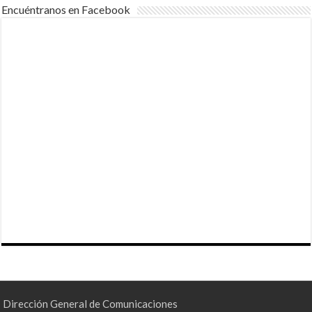
Encuéntranos en Facebook
Dirección General de Comunicaciones