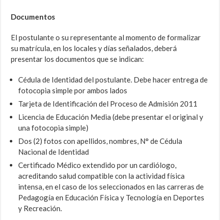
Documentos
El postulante o su representante al momento de formalizar
su matrícula, en los locales y días señalados, deberá
presentar los documentos que se indican:
Cédula de Identidad del postulante. Debe hacer entrega de
fotocopia simple por ambos lados
Tarjeta de Identificación del Proceso de Admisión 2011
Licencia de Educación Media (debe presentar el original y
una fotocopia simple)
Dos (2) fotos con apellidos, nombres, N° de Cédula
Nacional de Identidad
Certificado Médico extendido por un cardiólogo,
acreditando salud compatible con la actividad física
intensa, en el caso de los seleccionados en las carreras de
Pedagogía en Educación Física y Tecnología en Deportes
y Recreación.