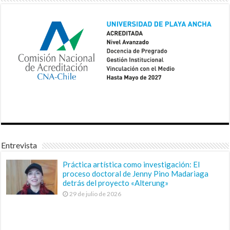
Entrevista
Práctica artística como investigación: El
proceso doctoral de Jenny Pino Madariaga
detrás del proyecto «Alterung»
29 de julio de 2026