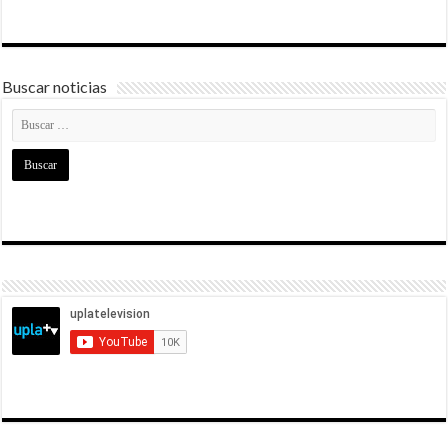
Buscar noticias