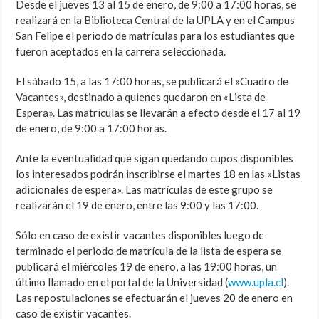
Desde el jueves 13 al 15 de enero, de 9:00 a 17:00 horas, se
realizará en la Biblioteca Central de la UPLA y en el Campus
San Felipe el periodo de matrículas para los estudiantes que
fueron aceptados en la carrera seleccionada.
El sábado 15, a las 17:00 horas, se publicará el «Cuadro de
Vacantes», destinado a quienes quedaron en «Lista de
Espera». Las matrículas se llevarán a efecto desde el 17 al 19
de enero, de 9:00 a 17:00 horas.
Ante la eventualidad que sigan quedando cupos disponibles
los interesados podrán inscribirse el martes 18 en las «Listas
adicionales de espera». Las matrículas de este grupo se
realizarán el 19 de enero, entre las 9:00 y las 17:00.
Sólo en caso de existir vacantes disponibles luego de
terminado el periodo de matrícula de la lista de espera se
publicará el miércoles 19 de enero, a las 19:00 horas, un
último llamado en el portal de la Universidad (
www.upla.cl
).
Las repostulaciones se efectuarán el jueves 20 de enero en
caso de existir vacantes.