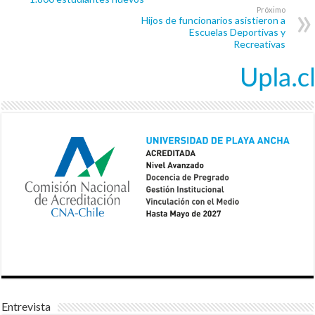
Próximo
Hijos de funcionarios asistieron a
Escuelas Deportivas y
Recreativas
Entrevista