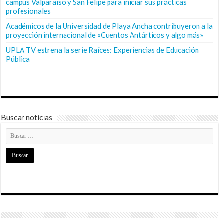
campus Valparaíso y San Felipe para iniciar sus prácticas
profesionales
Académicos de la Universidad de Playa Ancha contribuyeron a la
proyección internacional de «Cuentos Antárticos y algo más»
UPLA TV estrena la serie Raíces: Experiencias de Educación
Pública
Buscar noticias