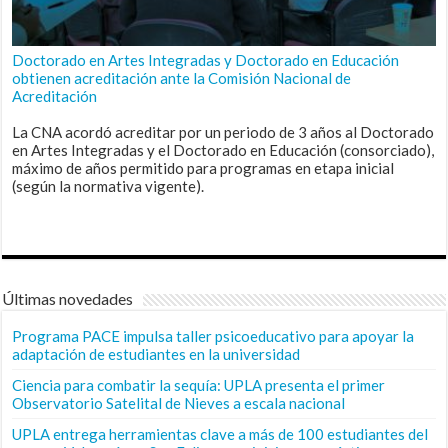
Doctorado en Artes Integradas y Doctorado en Educación
obtienen acreditación ante la Comisión Nacional de
Acreditación
La CNA acordó acreditar por un periodo de 3 años al Doctorado
en Artes Integradas y el Doctorado en Educación (consorciado),
máximo de años permitido para programas en etapa inicial
(según la normativa vigente).
Últimas novedades
Programa PACE impulsa taller psicoeducativo para apoyar la
adaptación de estudiantes en la universidad
Ciencia para combatir la sequía: UPLA presenta el primer
Observatorio Satelital de Nieves a escala nacional
UPLA entrega herramientas clave a más de 100 estudiantes del