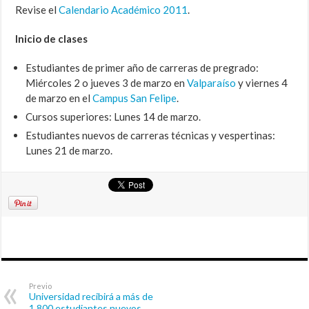
Revise el
Calendario Académico 2011
.
Inicio de clases
Estudiantes de primer año de carreras de pregrado:
Miércoles 2 o jueves 3 de marzo en
Valparaíso
y viernes 4
de marzo en el
Campus San Felipe
.
Cursos superiores: Lunes 14 de marzo.
Estudiantes nuevos de carreras técnicas y vespertinas:
Lunes 21 de marzo.
Previo
Universidad recibirá a más de
1.800 estudiantes nuevos