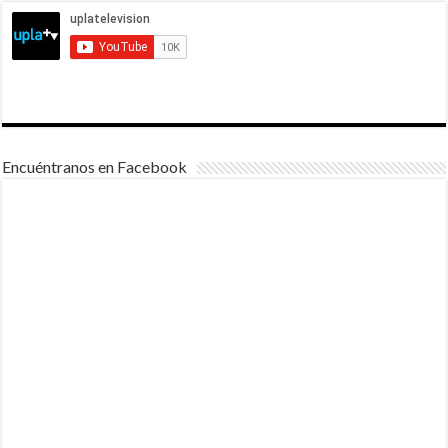
Encuéntranos en Facebook