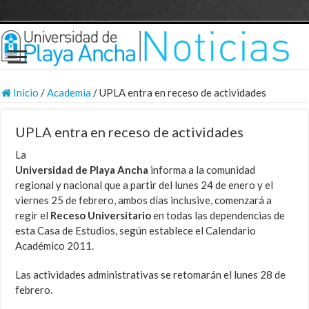
Inicio
/
Academia
/
UPLA entra en receso de actividades
UPLA entra en receso de actividades
La
Universidad de Playa Ancha
informa a la comunidad
regional y nacional que a partir del lunes 24 de enero y el
viernes 25 de febrero, ambos días inclusive, comenzará a
regir el
Receso Universitario
en todas las dependencias de
esta Casa de Estudios, según establece el Calendario
Académico 2011.
Las actividades administrativas se retomarán el lunes 28 de
febrero.