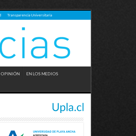
d
Transparencia Universitaria
OPINIÓN
EN LOS MEDIOS