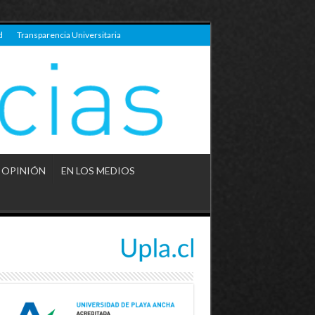
d
Transparencia Universitaria
OPINIÓN
EN LOS MEDIOS