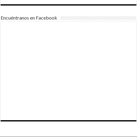
Encuéntranos en Facebook