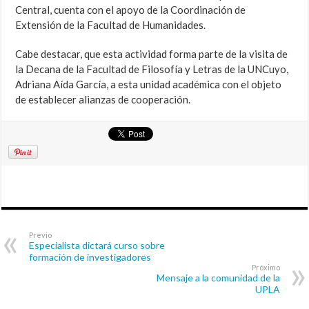
Central, cuenta con el apoyo de la Coordinación de
Extensión de la Facultad de Humanidades.
Cabe destacar, que esta actividad forma parte de la visita de
la Decana de la Facultad de Filosofía y Letras de la UNCuyo,
Adriana Aída García, a esta unidad académica con el objeto
de establecer alianzas de cooperación.
Previo
Especialista dictará curso sobre
formación de investigadores
Próximo
Mensaje a la comunidad de la
UPLA