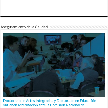
Aseguramiento de la Calidad
Doctorado en Artes Integradas y Doctorado en Educación
obtienen acreditación ante la Comisión Nacional de