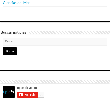
Ciencias del Mar
Buscar noticias