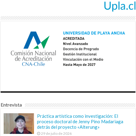
Entrevista
Práctica artística como investigación: El
proceso doctoral de Jenny Pino Madariaga
detrás del proyecto «Alterung»
29 de julio de 2026