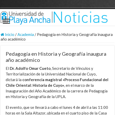
Inicio
/
Academia
/
Pedagogía en Historia y Geografía inaugura
año académico
Pedagogía en Historia y Geografía inaugura
año académico
El
Dr. Adolfo Omar Cueto
, Secretario de Vínculos y
Territorialización de la Universidad Nacional de Cuyo,
dictará la
conferencia magistral «Proceso Fundacional del
Chile Oriental: Historia de Cuyo»
, en el marco de la
Inauguración del Año Académico de la carrera de Pedagogía
en Historia y Geografía de la UPLA.
El evento, que se llevará a cabo el lunes 4 de abril a las 11:00
horas en la Sala Altazor, ubicada en el cuarto piso de la Casa