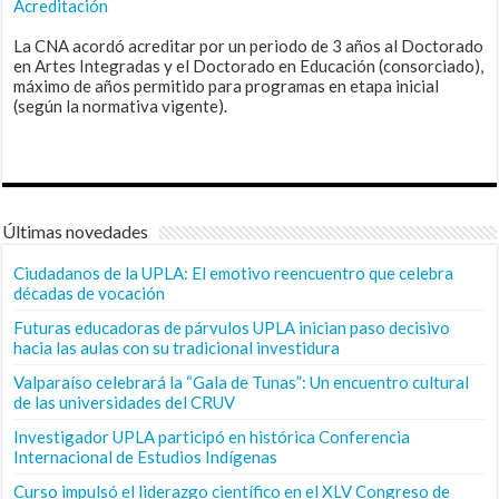
Acreditación
La CNA acordó acreditar por un periodo de 3 años al Doctorado
en Artes Integradas y el Doctorado en Educación (consorciado),
máximo de años permitido para programas en etapa inicial
(según la normativa vigente).
Últimas novedades
Ciudadanos de la UPLA: El emotivo reencuentro que celebra
décadas de vocación
Futuras educadoras de párvulos UPLA inician paso decisivo
hacia las aulas con su tradicional investidura
Valparaíso celebrará la “Gala de Tunas”: Un encuentro cultural
de las universidades del CRUV
Investigador UPLA participó en histórica Conferencia
Internacional de Estudios Indígenas
Curso impulsó el liderazgo científico en el XLV Congreso de