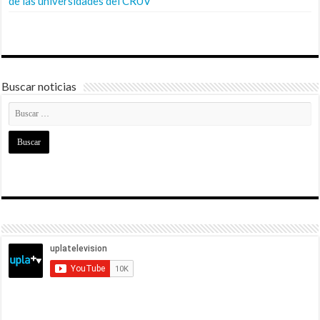
de las universidades del CRUV
Buscar noticias