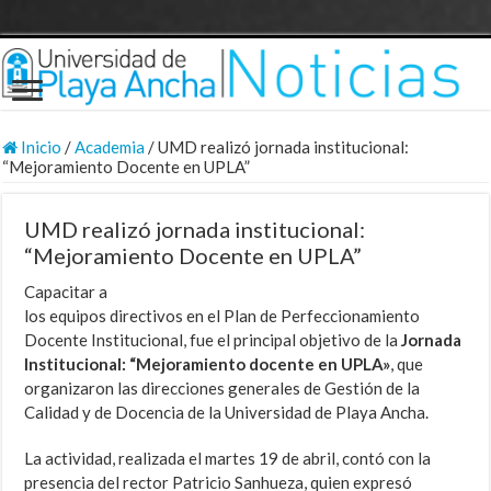
Inicio
/
Academia
/
UMD realizó jornada institucional:
“Mejoramiento Docente en UPLA”
UMD realizó jornada institucional:
“Mejoramiento Docente en UPLA”
Capacitar a
los equipos directivos en el Plan de Perfeccionamiento
Docente Institucional, fue el principal objetivo de la
Jornada
Institucional: “Mejoramiento docente en UPLA»
, que
organizaron las direcciones generales de Gestión de la
Calidad y de Docencia de la Universidad de Playa Ancha.
La actividad, realizada el martes 19 de abril, contó con la
presencia del rector Patricio Sanhueza, quien expresó