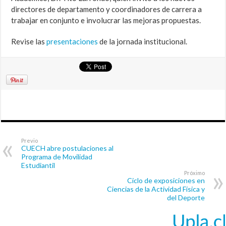
directores de departamento y coordinadores de carrera a
trabajar en conjunto e involucrar las mejoras propuestas.
Revise las
presentaciones
de la jornada institucional.
Previo
CUECH abre postulaciones al
Programa de Movilidad
Estudiantil
Próximo
Ciclo de exposiciones en
Ciencias de la Actividad Física y
del Deporte