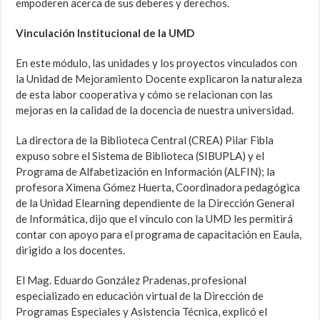
empoderen acerca de sus deberes y derechos.
Vinculación Institucional de la UMD
En este módulo, las unidades y los proyectos vinculados con
la Unidad de Mejoramiento Docente explicaron la naturaleza
de esta labor cooperativa y cómo se relacionan con las
mejoras en la calidad de la docencia de nuestra universidad.
La directora de la Biblioteca Central (CREA) Pilar Fibla
expuso sobre el Sistema de Biblioteca (SIBUPLA) y el
Programa de Alfabetización en Información (ALFIN); la
profesora Ximena Gómez Huerta, Coordinadora pedagógica
de la Unidad Elearning dependiente de la Dirección General
de Informática, dijo que el vínculo con la UMD les permitirá
contar con apoyo para el programa de capacitación en Eaula,
dirigido a los docentes.
El Mag. Eduardo González Pradenas, profesional
especializado en educación virtual de la Dirección de
Programas Especiales y Asistencia Técnica, explicó el