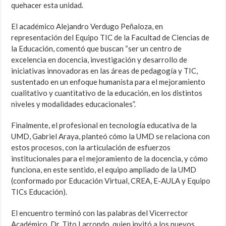
quehacer esta unidad.
El académico Alejandro Verdugo Peñaloza, en
representación del Equipo TIC de la Facultad de Ciencias de
la Educación, comentó que buscan “ser un centro de
excelencia en docencia, investigación y desarrollo de
iniciativas innovadoras en las áreas de pedagogía y TIC,
sustentado en un enfoque humanista para el mejoramiento
cualitativo y cuantitativo de la educación, en los distintos
niveles y modalidades educacionales”.
Finalmente, el profesional en tecnología educativa de la
UMD, Gabriel Araya, planteó cómo la UMD se relaciona con
estos procesos, con la articulación de esfuerzos
institucionales para el mejoramiento de la docencia, y cómo
funciona, en este sentido, el equipo ampliado de la UMD
(conformado por Educación Virtual, CREA, E-AULA y Equipo
TICs Educación).
El encuentro terminó con las palabras del Vicerrector
Académico, Dr. Tito Larrondo, quien invitó a los nuevos