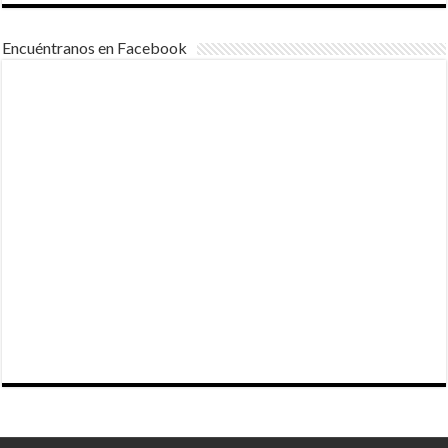
Encuéntranos en Facebook