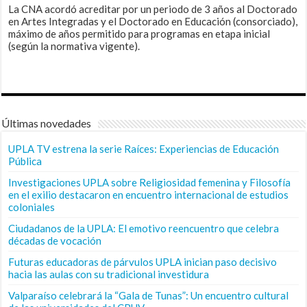
La CNA acordó acreditar por un periodo de 3 años al Doctorado
en Artes Integradas y el Doctorado en Educación (consorciado),
máximo de años permitido para programas en etapa inicial
(según la normativa vigente).
Últimas novedades
UPLA TV estrena la serie Raíces: Experiencias de Educación
Pública
Investigaciones UPLA sobre Religiosidad femenina y Filosofía
en el exilio destacaron en encuentro internacional de estudios
coloniales
Ciudadanos de la UPLA: El emotivo reencuentro que celebra
décadas de vocación
Futuras educadoras de párvulos UPLA inician paso decisivo
hacia las aulas con su tradicional investidura
Valparaíso celebrará la “Gala de Tunas”: Un encuentro cultural