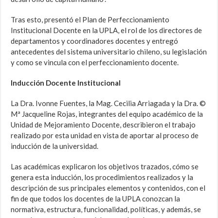
Tras esto, presentó el Plan de Perfeccionamiento
Institucional Docente en la UPLA, el rol de los directores de
departamentos y coordinadores docentes y entregó
antecedentes del sistema universitario chileno, su legislación
y como se vincula con el perfeccionamiento docente.
Inducción Docente Institucional
La Dra. Ivonne Fuentes, la Mag. Cecilia Arriagada y la Dra. ©
Mª Jacqueline Rojas, integrantes del equipo académico de la
Unidad de Mejoramiento Docente, describieron el trabajo
realizado por esta unidad en vista de aportar al proceso de
inducción de la universidad.
Las académicas explicaron los objetivos trazados, cómo se
genera esta inducción, los procedimientos realizados y la
descripción de sus principales elementos y contenidos, con el
fin de que todos los docentes de la UPLA conozcan la
normativa, estructura, funcionalidad, políticas, y además, se