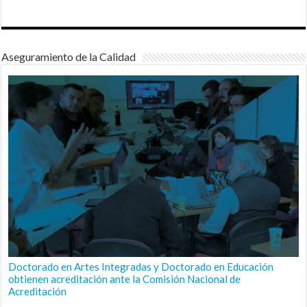
Aseguramiento de la Calidad
Doctorado en Artes Integradas y Doctorado en Educación
obtienen acreditación ante la Comisión Nacional de
Acreditación