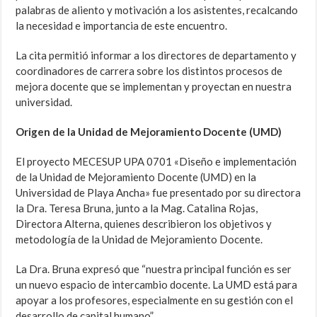
palabras de aliento y motivación a los asistentes, recalcando
la necesidad e importancia de este encuentro.
La cita permitió informar a los directores de departamento y
coordinadores de carrera sobre los distintos procesos de
mejora docente que se implementan y proyectan en nuestra
universidad.
Origen de la Unidad de Mejoramiento Docente (UMD)
El proyecto MECESUP UPA 0701 «Diseño e implementación
de la Unidad de Mejoramiento Docente (UMD) en la
Universidad de Playa Ancha» fue presentado por su directora
la Dra. Teresa Bruna, junto a la Mag. Catalina Rojas,
Directora Alterna, quienes describieron los objetivos y
metodología de la Unidad de Mejoramiento Docente.
La Dra. Bruna expresó que “nuestra principal función es ser
un nuevo espacio de intercambio docente. La UMD está para
apoyar a los profesores, especialmente en su gestión con el
desarrollo de capital humano”.