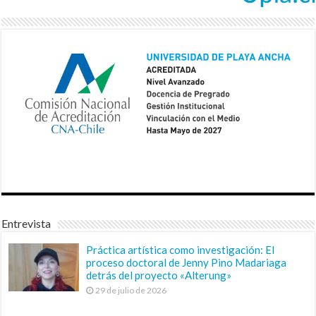
Entrevista
Práctica artística como investigación: El
proceso doctoral de Jenny Pino Madariaga
detrás del proyecto «Alterung»
29 de julio de 2026