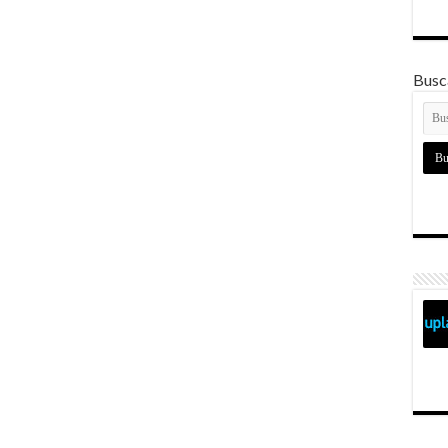
Busca