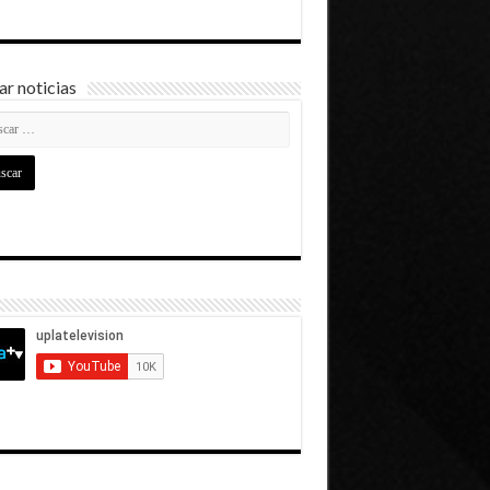
r noticias