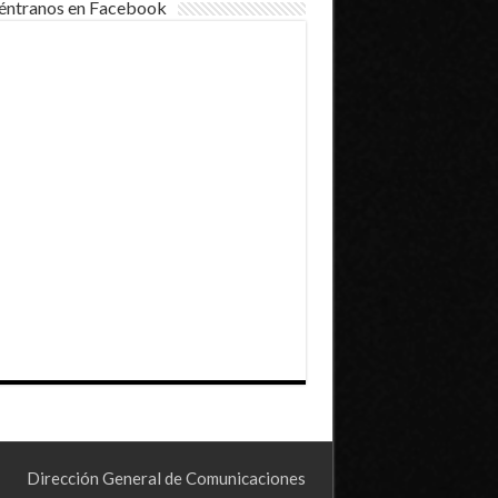
éntranos en Facebook
Dirección General de Comunicaciones