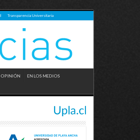
d
Transparencia Universitaria
OPINIÓN
EN LOS MEDIOS