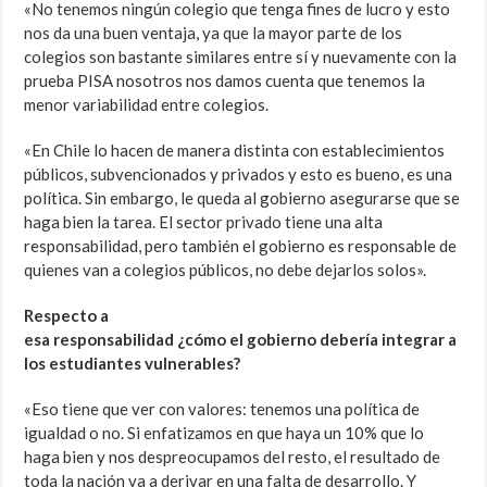
«No tenemos ningún colegio que tenga fines de lucro y esto
nos da una buen ventaja, ya que la mayor parte de los
colegios son bastante similares entre sí y nuevamente con la
prueba PISA nosotros nos damos cuenta que tenemos la
menor variabilidad entre colegios.
«En Chile lo hacen de manera distinta con establecimientos
públicos, subvencionados y privados y esto es bueno, es una
política. Sin embargo, le queda al gobierno asegurarse que se
haga bien la tarea. El sector privado tiene una alta
responsabilidad, pero también el gobierno es responsable de
quienes van a colegios públicos, no debe dejarlos solos».
Respecto a
esa responsabilidad ¿cómo el gobierno debería integrar a
los estudiantes vulnerables?
«Eso tiene que ver con valores: tenemos una política de
igualdad o no. Si enfatizamos en que haya un 10% que lo
haga bien y nos despreocupamos del resto, el resultado de
toda la nación va a derivar en una falta de desarrollo. Y