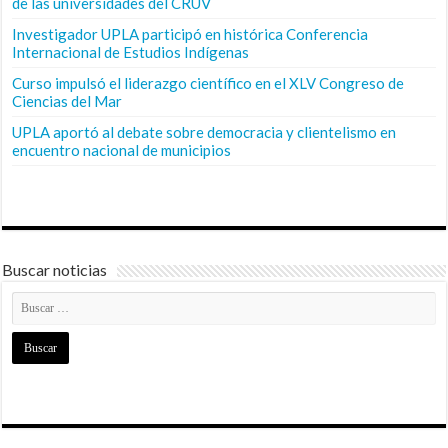
de las universidades del CRUV
Investigador UPLA participó en histórica Conferencia
Internacional de Estudios Indígenas
Curso impulsó el liderazgo científico en el XLV Congreso de
Ciencias del Mar
UPLA aportó al debate sobre democracia y clientelismo en
encuentro nacional de municipios
Buscar noticias