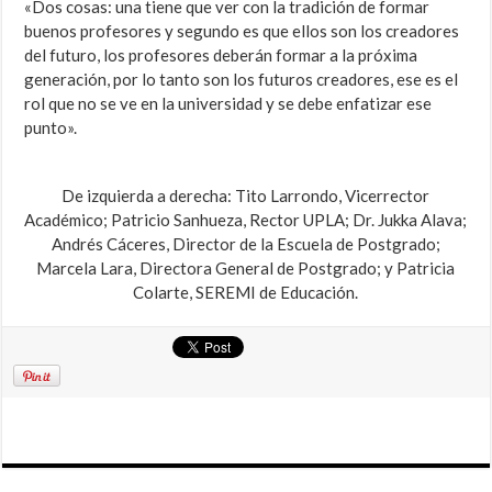
«Dos cosas: una tiene que ver con la tradición de formar
buenos profesores y segundo es que ellos son los creadores
del futuro, los profesores deberán formar a la próxima
generación, por lo tanto son los futuros creadores, ese es el
rol que no se ve en la universidad y se debe enfatizar ese
punto».
De izquierda a derecha: Tito Larrondo, Vicerrector
Académico; Patricio Sanhueza, Rector UPLA; Dr. Jukka Alava;
Andrés Cáceres, Director de la Escuela de Postgrado;
Marcela Lara, Directora General de Postgrado; y Patricia
Colarte, SEREMI de Educación.