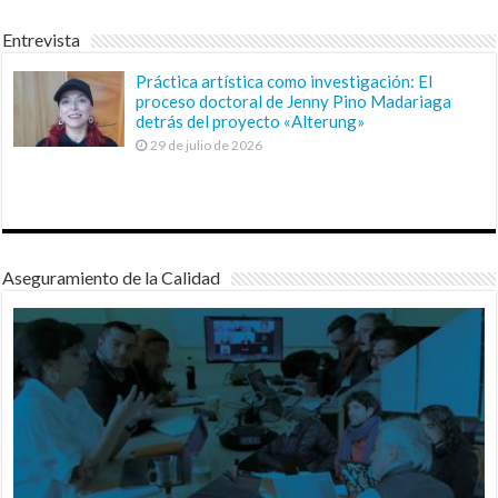
Entrevista
Práctica artística como investigación: El
proceso doctoral de Jenny Pino Madariaga
detrás del proyecto «Alterung»
29 de julio de 2026
Aseguramiento de la Calidad