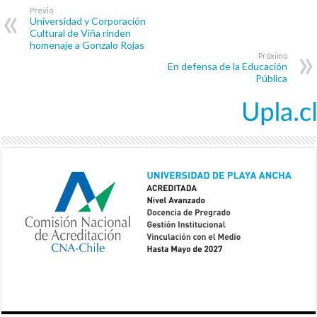
Previo
Universidad y Corporación
Cultural de Viña rinden
homenaje a Gonzalo Rojas
Próximo
En defensa de la Educación
Pública