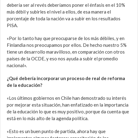
debería ser al revés deberíamos poner el énfasis en el 10%
más débil y subirles el nivel a ellos, de esa manera el
porcentaje de toda la nación va a subir en los resultados
PISA.
«Por lo tanto hay que preocuparse de los más débiles, y en
Finlandia nos preocupamos por ellos. De hecho nuestro 5%
tiene un desarrollo maravilloso, en comparación con otros
países de la OCDE, y eso nos ayuda a subir el promedio
nacional».
¿Qué debería incorporar un proceso de real de reforma
de la educación?
«Los últimos gobiernos en Chile han demostrado su interés
por mejorar esta situación, han enfatizado en la importancia
de la educación lo que es muy positivo, porque da cuenta que
está en lo más alto de la agenda política.
«Esto es un buen punto de partida, ahora hay que