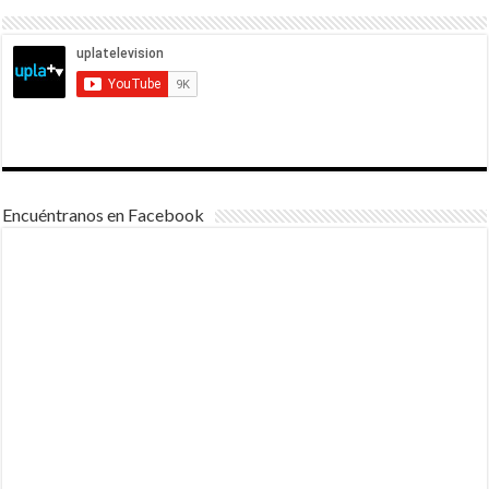
Encuéntranos en Facebook