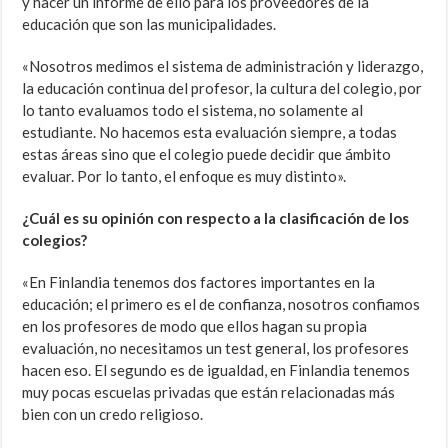
y hacer un informe de ello para los proveedores de la
educación que son las municipalidades.
«Nosotros medimos el sistema de administración y liderazgo,
la educación continua del profesor, la cultura del colegio, por
lo tanto evaluamos todo el sistema, no solamente al
estudiante. No hacemos esta evaluación siempre, a todas
estas áreas sino que el colegio puede decidir que ámbito
evaluar. Por lo tanto, el enfoque es muy distinto».
¿Cuál es su opinión con respecto a la clasificación de los
colegios?
«En Finlandia tenemos dos factores importantes en la
educación; el primero es el de confianza, nosotros confiamos
en los profesores de modo que ellos hagan su propia
evaluación, no necesitamos un test general, los profesores
hacen eso. El segundo es de igualdad, en Finlandia tenemos
muy pocas escuelas privadas que están relacionadas más
bien con un credo religioso.