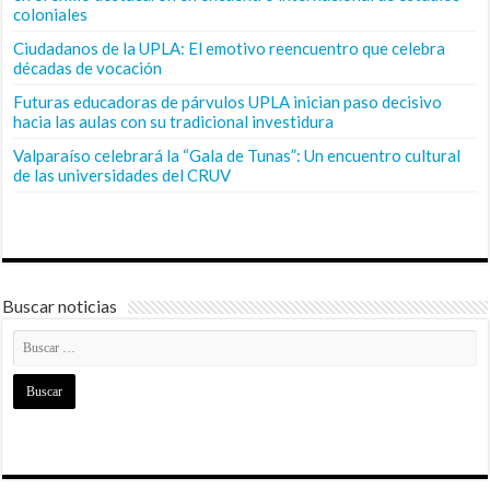
coloniales
Ciudadanos de la UPLA: El emotivo reencuentro que celebra
décadas de vocación
Futuras educadoras de párvulos UPLA inician paso decisivo
hacia las aulas con su tradicional investidura
Valparaíso celebrará la “Gala de Tunas”: Un encuentro cultural
de las universidades del CRUV
Buscar noticias