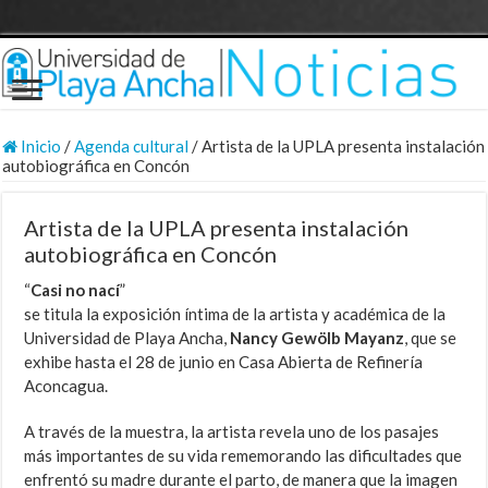
Inicio
/
Agenda cultural
/
Artista de la UPLA presenta instalación
autobiográfica en Concón
Artista de la UPLA presenta instalación
autobiográfica en Concón
“
Casi no nací
”
se titula la exposición íntima de la artista y académica de la
Universidad de Playa Ancha,
Nancy Gewölb Mayanz
, que se
exhibe hasta el 28 de junio en Casa Abierta de Refinería
Aconcagua.
A través de la muestra, la artista revela uno de los pasajes
más importantes de su vida rememorando las dificultades que
enfrentó su madre durante el parto, de manera que la imagen