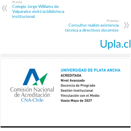
Previo
Colegio Jorge Williams de
Valparaíso visitó la biblioteca
institucional
Próximo
Consultor realizó asistencia
técnica a directivos docentes