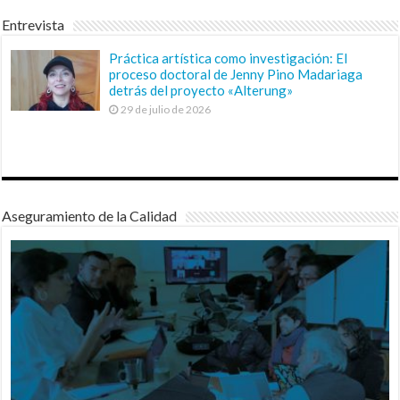
Entrevista
Práctica artística como investigación: El
proceso doctoral de Jenny Pino Madariaga
detrás del proyecto «Alterung»
29 de julio de 2026
Aseguramiento de la Calidad