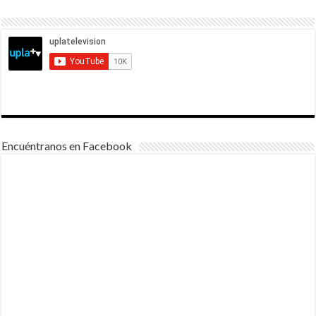
Encuéntranos en Facebook