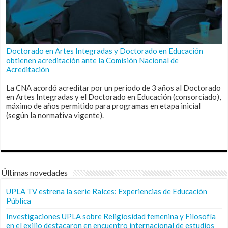
Doctorado en Artes Integradas y Doctorado en Educación
obtienen acreditación ante la Comisión Nacional de
Acreditación
La CNA acordó acreditar por un periodo de 3 años al Doctorado
en Artes Integradas y el Doctorado en Educación (consorciado),
máximo de años permitido para programas en etapa inicial
(según la normativa vigente).
Últimas novedades
UPLA TV estrena la serie Raíces: Experiencias de Educación
Pública
Investigaciones UPLA sobre Religiosidad femenina y Filosofía
en el exilio destacaron en encuentro internacional de estudios