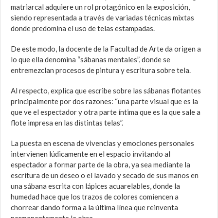
matriarcal adquiere un rol protagónico en la exposición,
siendo representada a través de variadas técnicas mixtas
donde predomina el uso de telas estampadas.
De este modo, la docente de la Facultad de Arte da origen a
lo que ella denomina “sábanas mentales”, donde se
entremezclan procesos de pintura y escritura sobre tela.
Al respecto, explica que escribe sobre las sábanas flotantes
principalmente por dos razones: “una parte visual que es la
que ve el espectador y otra parte íntima que es la que sale a
flote impresa en las distintas telas”.
La puesta en escena de vivencias y emociones personales
intervienen lúdicamente en el espacio invitando al
espectador a formar parte de la obra, ya sea mediante la
escritura de un deseo o el lavado y secado de sus manos en
una sábana escrita con lápices acuarelables, donde la
humedad hace que los trazos de colores comiencen a
chorrear dando forma a la última línea que reinventa