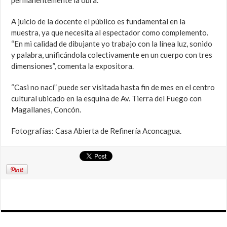
permanentemente la obra.
A juicio de la docente el público es fundamental en la
muestra, ya que necesita al espectador como complemento.
“En mi calidad de dibujante yo trabajo con la línea luz, sonido
y palabra, unificándola colectivamente en un cuerpo con tres
dimensiones”, comenta la expositora.
“Casi no nací” puede ser visitada hasta fin de mes en el centro
cultural ubicado en la esquina de Av. Tierra del Fuego con
Magallanes, Concón.
Fotografías: Casa Abierta de Refinería Aconcagua.