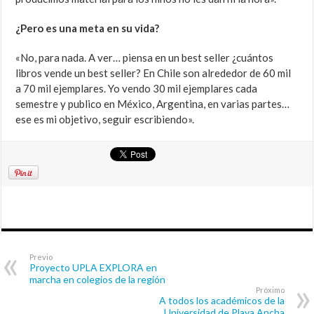
¿Pero es una meta en su vida?
«No, para nada. A ver… piensa en un best seller ¿cuántos
libros vende un best seller? En Chile son alrededor de 60 mil
a 70 mil ejemplares. Yo vendo 30 mil ejemplares cada
semestre y publico en México, Argentina, en varias partes…
ese es mi objetivo, seguir escribiendo».
Previo
Proyecto UPLA EXPLORA en
marcha en colegios de la región
Próximo
A todos los académicos de la
Universidad de Playa Ancha