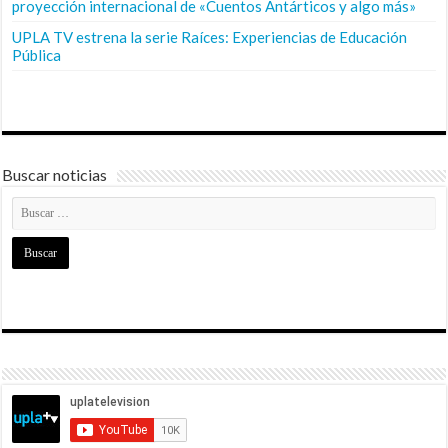
proyección internacional de «Cuentos Antárticos y algo más»
UPLA TV estrena la serie Raíces: Experiencias de Educación
Pública
Buscar noticias