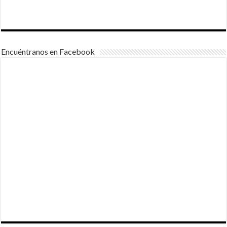
Encuéntranos en Facebook