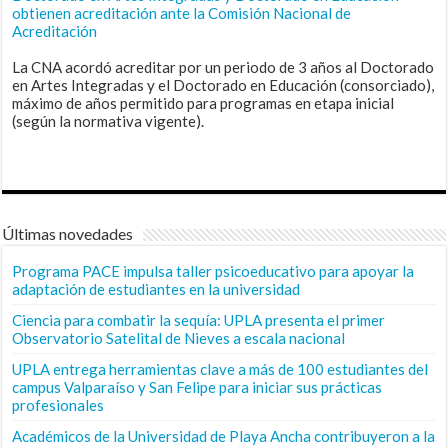
obtienen acreditación ante la Comisión Nacional de
Acreditación
La CNA acordó acreditar por un periodo de 3 años al Doctorado
en Artes Integradas y el Doctorado en Educación (consorciado),
máximo de años permitido para programas en etapa inicial
(según la normativa vigente).
Últimas novedades
Programa PACE impulsa taller psicoeducativo para apoyar la
adaptación de estudiantes en la universidad
Ciencia para combatir la sequía: UPLA presenta el primer
Observatorio Satelital de Nieves a escala nacional
UPLA entrega herramientas clave a más de 100 estudiantes del
campus Valparaíso y San Felipe para iniciar sus prácticas
profesionales
Académicos de la Universidad de Playa Ancha contribuyeron a la