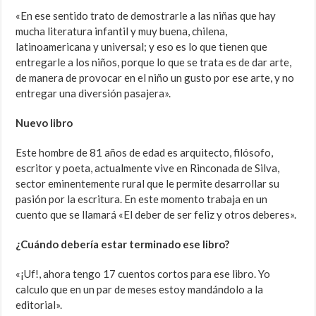
«En ese sentido trato de demostrarle a las niñas que hay
mucha literatura infantil y muy buena, chilena,
latinoamericana y universal; y eso es lo que tienen que
entregarle a los niños, porque lo que se trata es de dar arte,
de manera de provocar en el niño un gusto por ese arte, y no
entregar una diversión pasajera».
Nuevo libro
Este hombre de 81 años de edad es arquitecto, filósofo,
escritor y poeta, actualmente vive en Rinconada de Silva,
sector eminentemente rural que le permite desarrollar su
pasión por la escritura. En este momento trabaja en un
cuento que se llamará «El deber de ser feliz y otros deberes».
¿Cuándo debería estar terminado ese libro?
«¡Uf!, ahora tengo 17 cuentos cortos para ese libro. Yo
calculo que en un par de meses estoy mandándolo a la
editorial».