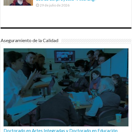
29 de julio de 2026
Aseguramiento de la Calidad
Doctorado en Artes Integradas y Doctorado en Educación