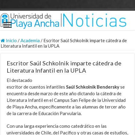
Inicio
/
Academia
/
Escritor Saúl Schkolnik imparte cátedra de
Literatura Infantil en la UPLA
Escritor Saúl Schkolnik imparte cátedra de
Literatura Infantil en la UPLA
El destacado
escritor de cuentos infantiles
Saúl Schkolnik Bendersky
se
encuentra desde marzo de este año dictando la cátedra de
Literatura Infantil en el Campus San Felipe de la Universidad
de Playa Ancha, específicamente a las alumnas de tercer año
de la carrera de Educación Parvularia.
Con una larga experiencia como catedrático en las
universidades de Chile, del Pacífico y otras casas de estudios,