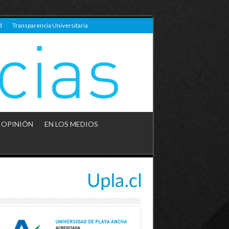
d
Transparencia Universitaria
OPINIÓN
EN LOS MEDIOS