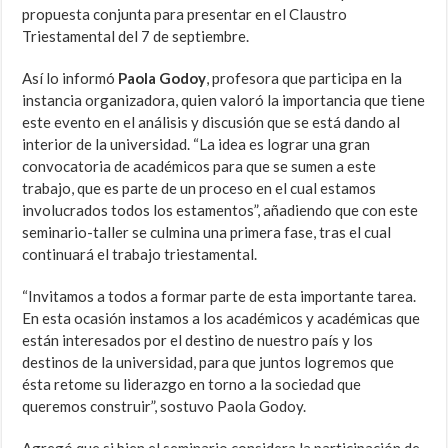
propuesta conjunta para presentar en el Claustro
Triestamental del 7 de septiembre.
Así lo informó
Paola Godoy
, profesora que participa en la
instancia organizadora, quien valoró la importancia que tiene
este evento en el análisis y discusión que se está dando al
interior de la universidad. “La idea es lograr una gran
convocatoria de académicos para que se sumen a este
trabajo, que es parte de un proceso en el cual estamos
involucrados todos los estamentos”, añadiendo que con este
seminario-taller se culmina una primera fase, tras el cual
continuará el trabajo triestamental.
“Invitamos a todos a formar parte de esta importante tarea.
En esta ocasión instamos a los académicos y académicas que
están interesados por el destino de nuestro país y los
destinos de la universidad, para que juntos logremos que
ésta retome su liderazgo en torno a la sociedad que
queremos construir”, sostuvo Paola Godoy.