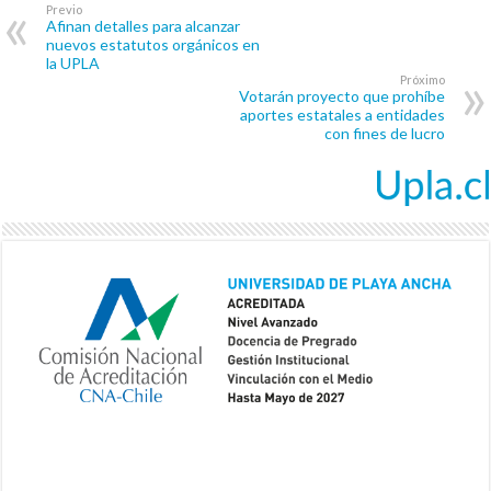
Previo
Afinan detalles para alcanzar
nuevos estatutos orgánicos en
la UPLA
Próximo
Votarán proyecto que prohíbe
aportes estatales a entidades
con fines de lucro