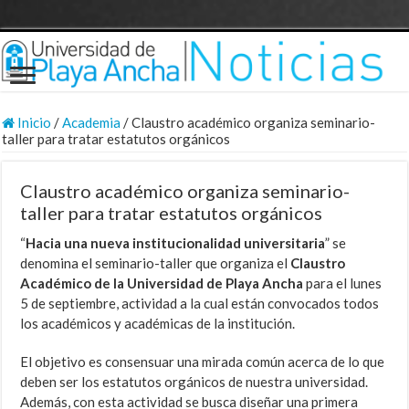
Inicio
/
Academia
/
Claustro académico organiza seminario-
taller para tratar estatutos orgánicos
Claustro académico organiza seminario-
taller para tratar estatutos orgánicos
“
Hacia una nueva institucionalidad universitaria
” se
denomina el seminario-taller que organiza el
Claustro
Académico de la Universidad de Playa Ancha
para el lunes
5 de septiembre, actividad a la cual están convocados todos
los académicos y académicas de la institución.
El objetivo es consensuar una mirada común acerca de lo que
deben ser los estatutos orgánicos de nuestra universidad.
Además, con esta actividad se busca diseñar una primera