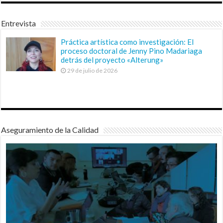
Entrevista
Práctica artística como investigación: El
proceso doctoral de Jenny Pino Madariaga
detrás del proyecto «Alterung»
29 de julio de 2026
Aseguramiento de la Calidad