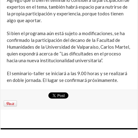
Agregó que si bien el seminario considera la participación de
expertos en el tema, también habrá espacio para nutrirse de
la propia participación y experiencia, porque todos tienen
algo que aportar.
Si bien el programa aún está sujeto a modificaciones, se ha
confirmado la participación del decano de la Facultad de
Humanidades de la Universidad de Valparaíso, Carlos Martel,
quien expondrá acerca de “Las dificultades en el proceso
hacia una nueva institucionalidad universitaria”.
El seminario-taller se iniciará a las 9.00 horas y se realizará
en doble jornada. El lugar se confirmará próximamente.