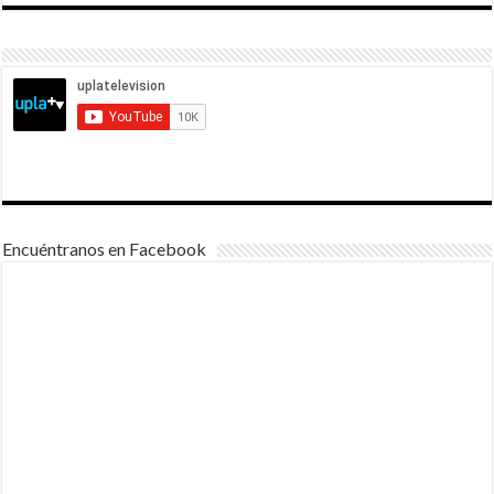
Encuéntranos en Facebook