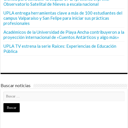
Observatorio Satelital de Nieves a escala nacional
UPLA entrega herramientas clave a más de 100 estudiantes del
campus Valparaíso y San Felipe para iniciar sus prácticas
profesionales
Académicos de la Universidad de Playa Ancha contribuyeron a la
proyección internacional de «Cuentos Antárticos y algo más»
UPLA TV estrena la serie Raíces: Experiencias de Educación
Pública
Buscar noticias