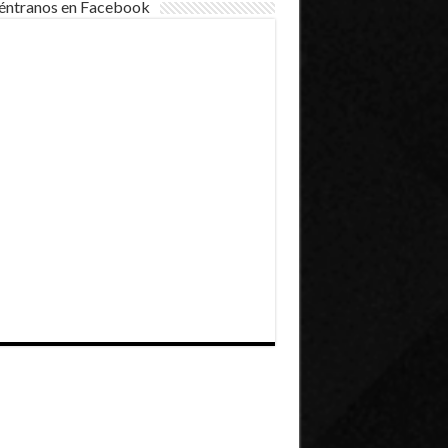
éntranos en Facebook