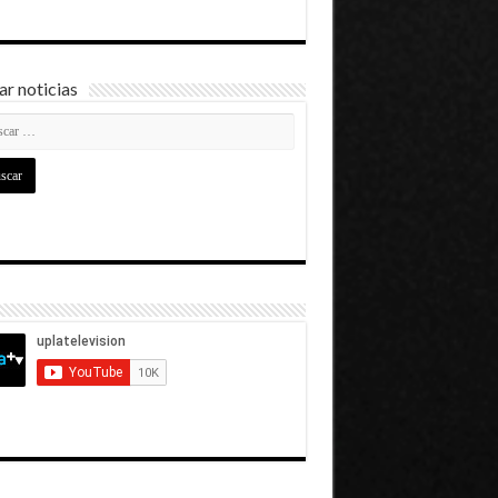
r noticias