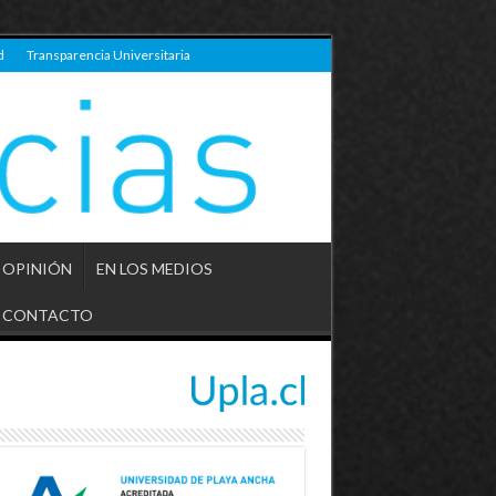
d
Transparencia Universitaria
OPINIÓN
EN LOS MEDIOS
CONTACTO