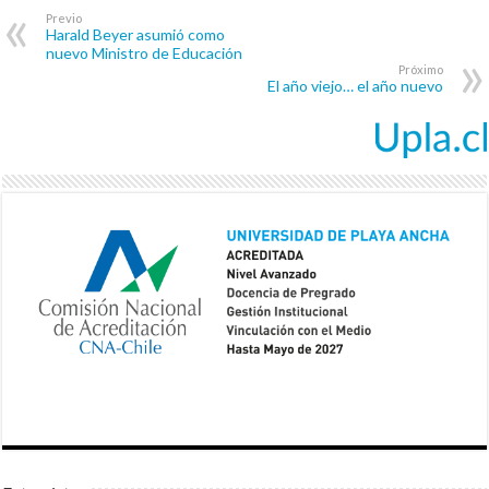
Previo
Harald Beyer asumió como
nuevo Ministro de Educación
Próximo
El año viejo… el año nuevo