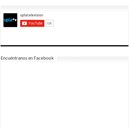
Encuéntranos en Facebook