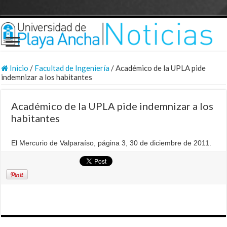
Inicio
/
Facultad de Ingeniería
/
Académico de la UPLA pide
indemnizar a los habitantes
Académico de la UPLA pide indemnizar a los
habitantes
El Mercurio de Valparaíso, página 3, 30 de diciembre de 2011.