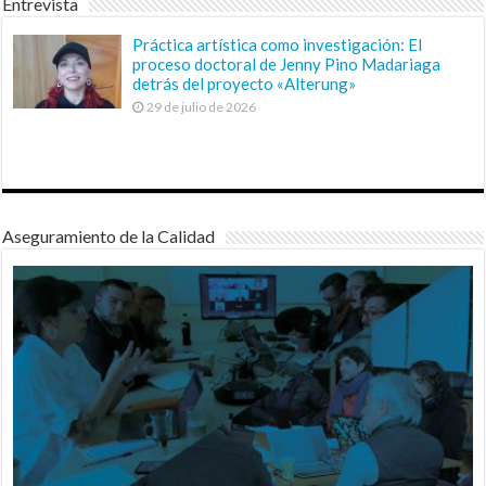
Entrevista
Práctica artística como investigación: El
proceso doctoral de Jenny Pino Madariaga
detrás del proyecto «Alterung»
29 de julio de 2026
Aseguramiento de la Calidad