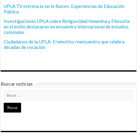
UPLA TV estrena la serie Raíces: Experiencias de Educación
Pública
Investigaciones UPLA sobre Religiosidad femenina y Filosofía
en el exilio destacaron en encuentro internacional de estudios
coloniales
Ciudadanos de la UPLA: El emotivo reencuentro que celebra
décadas de vocación
Buscar noticias