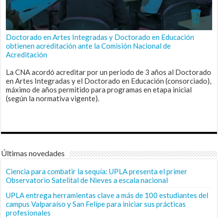
Doctorado en Artes Integradas y Doctorado en Educación
obtienen acreditación ante la Comisión Nacional de
Acreditación
La CNA acordó acreditar por un periodo de 3 años al Doctorado
en Artes Integradas y el Doctorado en Educación (consorciado),
máximo de años permitido para programas en etapa inicial
(según la normativa vigente).
Últimas novedades
Ciencia para combatir la sequía: UPLA presenta el primer
Observatorio Satelital de Nieves a escala nacional
UPLA entrega herramientas clave a más de 100 estudiantes del
campus Valparaíso y San Felipe para iniciar sus prácticas
profesionales