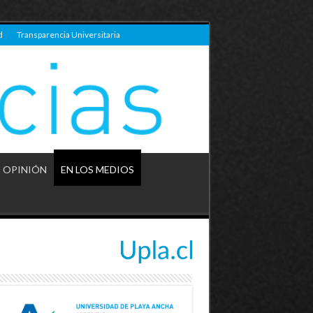
d
Transparencia Universitaria
OPINIÓN
EN LOS MEDIOS