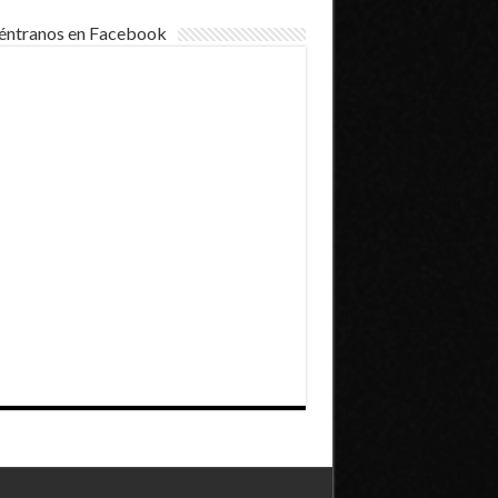
éntranos en Facebook