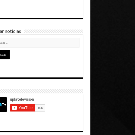
r noticias