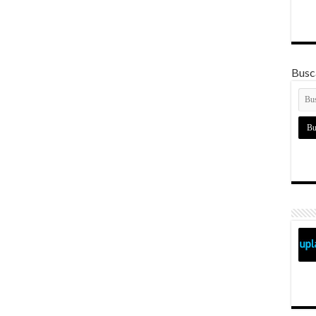
Busca