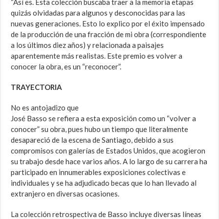
“Así es. Esta colección buscaba traer a la memoria etapas
quizás olvidadas para algunos y desconocidas para las
nuevas generaciones. Esto lo explico por el éxito impensado
de la producción de una fracción de mi obra (correspondiente
a los últimos diez años) y relacionada a paisajes
aparentemente más realistas. Este premio es volver a
conocer la obra, es un “reconocer”.
TRAYECTORIA
No es antojadizo que
José Basso se refiera a esta exposición como un “volver a
conocer” su obra, pues hubo un tiempo que literalmente
desapareció de la escena de Santiago, debido a sus
compromisos con galerías de Estados Unidos, que acogieron
su trabajo desde hace varios años. A lo largo de su carrera ha
participado en innumerables exposiciones colectivas e
individuales y se ha adjudicado becas que lo han llevado al
extranjero en diversas ocasiones.
La colección retrospectiva de Basso incluye diversas líneas