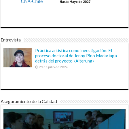
Entrevista
Práctica artística como investigación: El
proceso doctoral de Jenny Pino Madariaga
detrás del proyecto «Alterung»
29 de julio de 2026
Aseguramiento de la Calidad