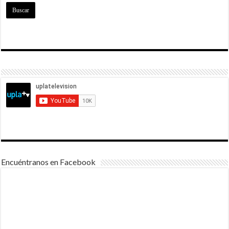
Encuéntranos en Facebook