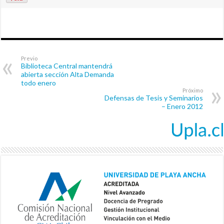
Previo
Biblioteca Central mantendrá
abierta sección Alta Demanda
todo enero
Próximo
Defensas de Tesis y Seminarios
– Enero 2012