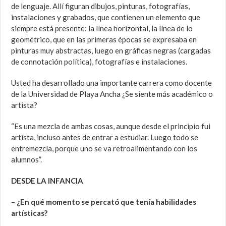
de lenguaje. Allí figuran dibujos, pinturas, fotografías,
instalaciones y grabados, que contienen un elemento que
siempre está presente: la línea horizontal, la línea de lo
geométrico, que en las primeras épocas se expresaba en
pinturas muy abstractas, luego en gráficas negras (cargadas
de connotación política), fotografías e instalaciones.
Usted ha desarrollado una importante carrera como docente
de la Universidad de Playa Ancha ¿Se siente más académico o
artista?
“Es una mezcla de ambas cosas, aunque desde el principio fui
artista, incluso antes de entrar a estudiar. Luego todo se
entremezcla, porque uno se va retroalimentando con los
alumnos”.
DESDE LA INFANCIA
– ¿En qué momento se percató que tenía habilidades
artísticas?