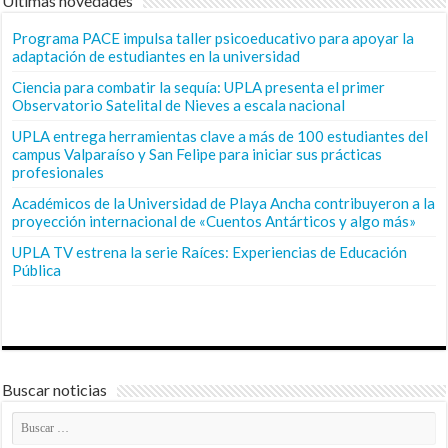
Últimas novedades
Programa PACE impulsa taller psicoeducativo para apoyar la
adaptación de estudiantes en la universidad
Ciencia para combatir la sequía: UPLA presenta el primer
Observatorio Satelital de Nieves a escala nacional
UPLA entrega herramientas clave a más de 100 estudiantes del
campus Valparaíso y San Felipe para iniciar sus prácticas
profesionales
Académicos de la Universidad de Playa Ancha contribuyeron a la
proyección internacional de «Cuentos Antárticos y algo más»
UPLA TV estrena la serie Raíces: Experiencias de Educación
Pública
Buscar noticias