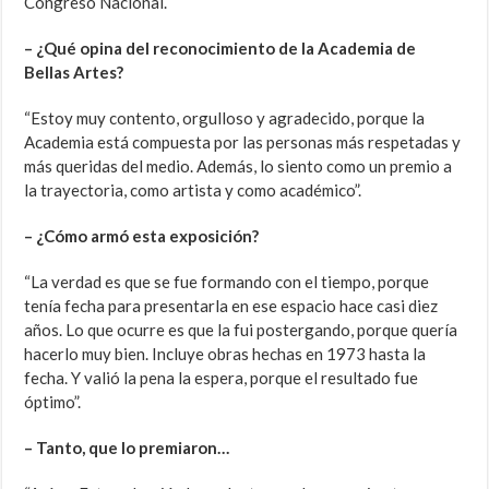
Congreso Nacional.
– ¿Qué opina del reconocimiento de la Academia de
Bellas Artes?
“Estoy muy contento, orgulloso y agradecido, porque la
Academia está compuesta por las personas más respetadas y
más queridas del medio. Además, lo siento como un premio a
la trayectoria, como artista y como académico”.
– ¿Cómo armó esta exposición?
“La verdad es que se fue formando con el tiempo, porque
tenía fecha para presentarla en ese espacio hace casi diez
años. Lo que ocurre es que la fui postergando, porque quería
hacerlo muy bien. Incluye obras hechas en 1973 hasta la
fecha. Y valió la pena la espera, porque el resultado fue
óptimo”.
– Tanto, que lo premiaron…