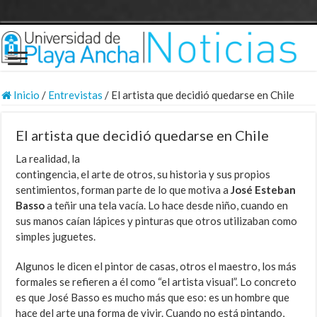
Inicio
/
Entrevistas
/
El artista que decidió quedarse en Chile
El artista que decidió quedarse en Chile
La realidad, la
contingencia, el arte de otros, su historia y sus propios
sentimientos, forman parte de lo que motiva a
José Esteban
Basso
a teñir una tela vacía. Lo hace desde niño, cuando en
sus manos caían lápices y pinturas que otros utilizaban como
simples juguetes.
Algunos le dicen el pintor de casas, otros el maestro, los más
formales se refieren a él como “el artista visual”. Lo concreto
es que José Basso es mucho más que eso: es un hombre que
hace del arte una forma de vivir. Cuando no está pintando,