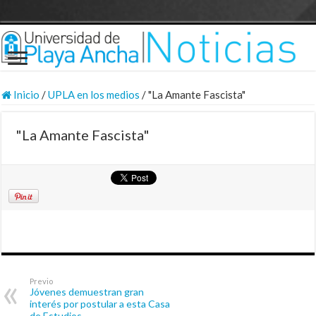
Inicio
/
UPLA en los medios
/
"La Amante Fascista"
"La Amante Fascista"
Previo
Jóvenes demuestran gran
interés por postular a esta Casa
de Estudios