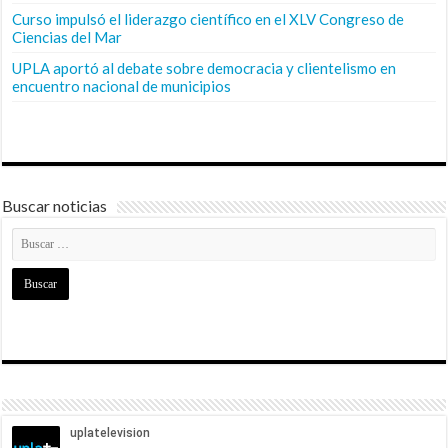
Curso impulsó el liderazgo científico en el XLV Congreso de
Ciencias del Mar
UPLA aportó al debate sobre democracia y clientelismo en
encuentro nacional de municipios
Buscar noticias