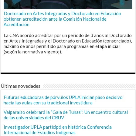
Doctorado en Artes Integradas y Doctorado en Educación
obtienen acreditación ante la Comisión Nacional de
Acreditación
La CNA acordó acreditar por un periodo de 3 años al Doctorado
en Artes Integradas y el Doctorado en Educación (consorciado),
máximo de años permitido para programas en etapa inicial
(según la normativa vigente).
Últimas novedades
Futuras educadoras de párvulos UPLA inician paso decisivo
hacia las aulas con su tradicional investidura
Valparaíso celebrará la “Gala de Tunas”: Un encuentro cultural
de las universidades del CRUV
Investigador UPLA participó en histórica Conferencia
Internacional de Estudios Indígenas