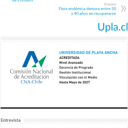
Próximo
Flora endémica demora entre 30
y 40 años en recuperarse
Entrevista