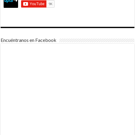
Encuéntranos en Facebook