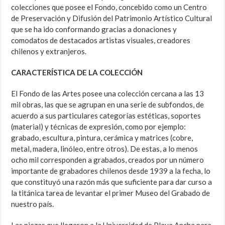
colecciones que posee el Fondo, concebido como un Centro
de Preservación y Difusión del Patrimonio Artístico Cultural
que se ha ido conformando gracias a donaciones y
comodatos de destacados artistas visuales, creadores
chilenos y extranjeros.
CARACTERÍSTICA DE LA COLECCIÓN
El Fondo de las Artes posee una colección cercana a las 13
mil obras, las que se agrupan en una serie de subfondos, de
acuerdo a sus particulares categorías estéticas, soportes
(material) y técnicas de expresión, como por ejemplo:
grabado, escultura, pintura, cerámica y matrices (cobre,
metal, madera, linóleo, entre otros). De estas, a lo menos
ocho mil corresponden a grabados, creados por un número
importante de grabadores chilenos desde 1939 a la fecha, lo
que constituyó una razón más que suficiente para dar curso a
la titánica tarea de levantar el primer Museo del Grabado de
nuestro país.