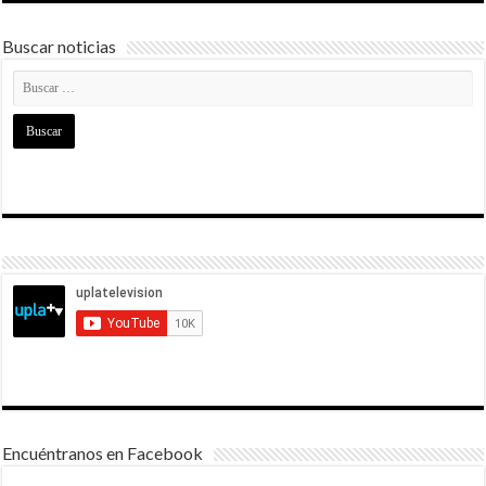
Buscar noticias
Encuéntranos en Facebook