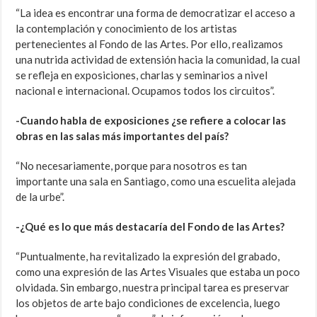
“La idea es encontrar una forma de democratizar el acceso a
la contemplación y conocimiento de los artistas
pertenecientes al Fondo de las Artes. Por ello, realizamos
una nutrida actividad de extensión hacia la comunidad, la cual
se refleja en exposiciones, charlas y seminarios a nivel
nacional e internacional. Ocupamos todos los circuitos”.
-Cuando habla de exposiciones ¿se refiere a colocar las
obras en las salas más importantes del país?
“No necesariamente, porque para nosotros es tan
importante una sala en Santiago, como una escuelita alejada
de la urbe”.
-¿Qué es lo que más destacaría del Fondo de las Artes?
“Puntualmente, ha revitalizado la expresión del grabado,
como una expresión de las Artes Visuales que estaba un poco
olvidada. Sin embargo, nuestra principal tarea es preservar
los objetos de arte bajo condiciones de excelencia, luego