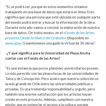
“Sí, se podrá ver, porque en estos momentos estamos
trabajando en una base de datos que estará en línea. Esto
significa que una persona que esté ubicada en cualquier parte
del mundo podrá entrar y buscar la información de la obra.
Durante este año vamos a concluir la elaboración de nuestra
base de datos. De todos modos, en el «
Fondo de las Artes
presenta Desde la Matriz del Grabado
» (disponible en
www.upla.cl
) mantenemos una galería virtual de 30 obras”.
-¿Y qué significa para la Universidad de Playa Ancha
contar con el Fondo de las Artes?
“Es una instancia que pocos planteles universitarios poseen.
Lo más parecido son las pinacotecas de las universidades de
Talca y de Concepción. Pero aclaro que nuestra colección es
la más grande de Chile entre las universidades públicas y
privadas. Es una tremenda responsabilidad y orgullo, pero
también una enorme satisfacción que los artistas hayan
creído en este proyecto. Además, cumplimos con nuestra
misión, que es potenciar el acceso a la cultura, porque