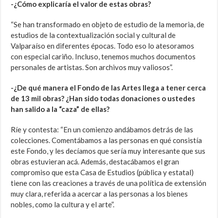
-¿Cómo explicaría el valor de estas obras?
“Se han transformado en objeto de estudio de la memoria, de
estudios de la contextualización social y cultural de
Valparaíso en diferentes épocas. Todo eso lo atesoramos
con especial cariño. Incluso, tenemos muchos documentos
personales de artistas. Son archivos muy valiosos”.
-¿De qué manera el Fondo de las Artes llega a tener cerca
de 13 mil obras? ¿Han sido todas donaciones o ustedes
han salido a la “caza” de ellas?
Ríe y contesta: “En un comienzo andábamos detrás de las
colecciones. Comentábamos a las personas en qué consistía
este Fondo, y les decíamos que sería muy interesante que sus
obras estuvieran acá. Además, destacábamos el gran
compromiso que esta Casa de Estudios (pública y estatal)
tiene con las creaciones a través de una política de extensión
muy clara, referida a acercar a las personas a los bienes
nobles, como la cultura y el arte”.