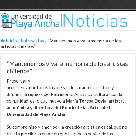
Inicio
/
Entrevistas
/
“Mantenemos viva la memoria de los
artistas chilenos”
“Mantenemos viva la memoria de los artistas
chilenos”
Preservar y
poner en valor todas las piezas de carácter artístico y
difundir la riqueza del Patrimonio Artístico Cultural con la
comunidad, es lo que mueve a
María Teresa Devia
,
artista,
académica y directora del Fondo de las Artes de la
Universidad de Playa Ancha
.
Su compromiso y amor por la creación artística es tal, que no
cuesta percibir la emoción que le genera hablar de las