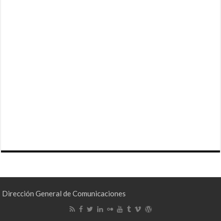
Dirección General de Comunicaciones