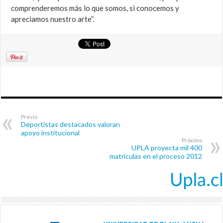
comprenderemos más lo que somos, si conocemos y
apreciamos nuestro arte”.
Previo
Deportistas destacados valoran
apoyo institucional
Próximo
UPLA proyecta mil 400
matrículas en el proceso 2012