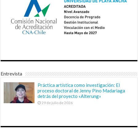
Entrevista
Práctica artística como investigación: El
proceso doctoral de Jenny Pino Madariaga
detrás del proyecto «Alterung»
29 de julio de 2026