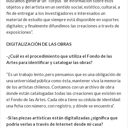
buscamos generar un “corpus” de información sobre esos
objetos y del artista en un sentido social, estético, cultural, a
fin de entregar a los investigadores e interesados un
material de estudio que siempre está disponible en soportes
digitales; y finalmente difundimos las creaciones a través de
exposiciones”.
DIGITALIZACIÓN DE LAS OBRAS
-¿Cuál es el procedimiento que utiliza el Fondo de las
Artes para identificar y catalogar las obras?
“Es un trabajo lento, pero pensamos que es una obligación de
una universidad pública como ésta, mantener viva la memoria
de los artistas chilenos. Contamos con un archivo de obra
donde están catalogadas todas las creaciones que existen en
el Fondo de las Artes. Cada obra tiene su cédula de identidad:
una ficha con número, con registro, y dónde se encuentra”.
-Si las piezas artísticas están digitalizadas ¿significa que
podría verlas a través de Internet desde mi casa?