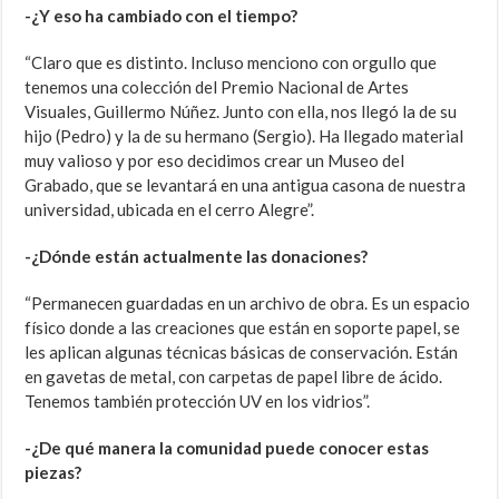
-¿Y eso ha cambiado con el tiempo?
“Claro que es distinto. Incluso menciono con orgullo que
tenemos una colección del Premio Nacional de Artes
Visuales, Guillermo Núñez. Junto con ella, nos llegó la de su
hijo (Pedro) y la de su hermano (Sergio). Ha llegado material
muy valioso y por eso decidimos crear un Museo del
Grabado, que se levantará en una antigua casona de nuestra
universidad, ubicada en el cerro Alegre”.
-¿Dónde están actualmente las donaciones?
“Permanecen guardadas en un archivo de obra. Es un espacio
físico donde a las creaciones que están en soporte papel, se
les aplican algunas técnicas básicas de conservación. Están
en gavetas de metal, con carpetas de papel libre de ácido.
Tenemos también protección UV en los vidrios”.
-¿De qué manera la comunidad puede conocer estas
piezas?