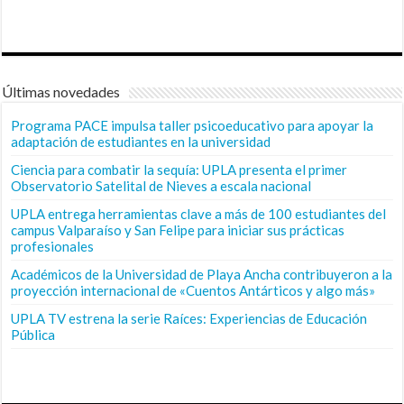
Últimas novedades
Programa PACE impulsa taller psicoeducativo para apoyar la
adaptación de estudiantes en la universidad
Ciencia para combatir la sequía: UPLA presenta el primer
Observatorio Satelital de Nieves a escala nacional
UPLA entrega herramientas clave a más de 100 estudiantes del
campus Valparaíso y San Felipe para iniciar sus prácticas
profesionales
Académicos de la Universidad de Playa Ancha contribuyeron a la
proyección internacional de «Cuentos Antárticos y algo más»
UPLA TV estrena la serie Raíces: Experiencias de Educación
Pública