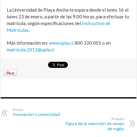
La Universidad de Playa Ancha te espera desde el lunes 16 al
lunes 23 de enero, a partir de las 9.00 horas, para efectuar tu
matrícula, según especificaciones del
Instructivo de
Matrículas
.
Más información en:
www.upla.cl
, 800 320 001 o en
matricula.2012@upla.cl
Previo
Innovación y universidad
Próximo
Figura de la selección de seven
de rugby