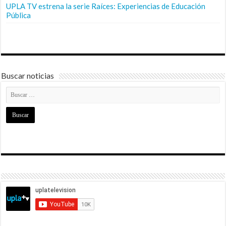
UPLA TV estrena la serie Raíces: Experiencias de Educación
Pública
Buscar noticias