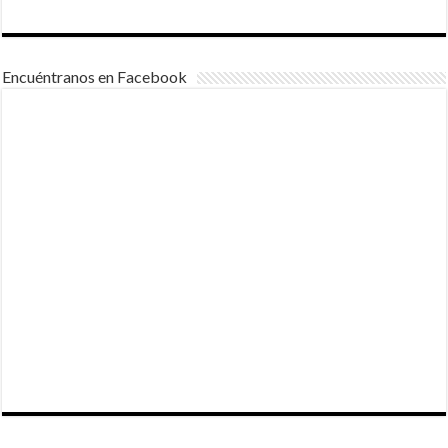
Encuéntranos en Facebook