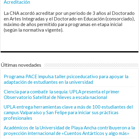
Acreditación
La CNA acordó acreditar por un periodo de 3 años al Doctorado
en Artes Integradas y el Doctorado en Educación (consorciado),
máximo de años permitido para programas en etapa inicial
(según la normativa vigente).
Últimas novedades
Programa PACE impulsa taller psicoeducativo para apoyar la
adaptación de estudiantes en la universidad
Ciencia para combatir la sequía: UPLA presenta el primer
Observatorio Satelital de Nieves a escala nacional
UPLA entrega herramientas clave a más de 100 estudiantes del
campus Valparaíso y San Felipe para iniciar sus prácticas
profesionales
Académicos de la Universidad de Playa Ancha contribuyeron a la
proyección internacional de «Cuentos Antárticos y algo más»