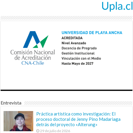
Entrevista
Práctica artística como investigación: El
proceso doctoral de Jenny Pino Madariaga
detrás del proyecto «Alterung»
29 de julio de 2026