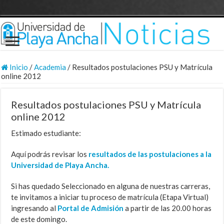
Inicio
/
Academia
/
Resultados postulaciones PSU y Matrícula
online 2012
Resultados postulaciones PSU y Matrícula
online 2012
Estimado estudiante:
Aquí podrás revisar los
resultados de las postulaciones a la
Universidad de Playa Ancha.
Si has quedado Seleccionado en alguna de nuestras carreras,
te invitamos a iniciar tu proceso de matrícula (Etapa Virtual)
ingresando al
Portal de Admisión
a partir de las 20.00 horas
de este domingo.