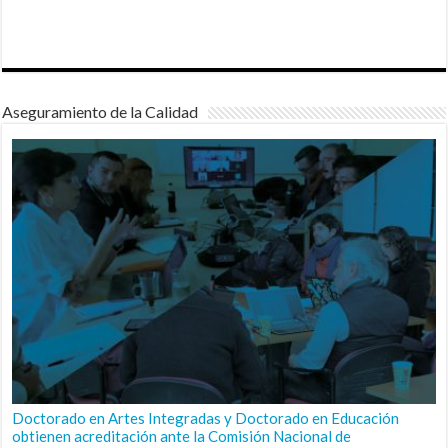
Aseguramiento de la Calidad
Doctorado en Artes Integradas y Doctorado en Educación
obtienen acreditación ante la Comisión Nacional de