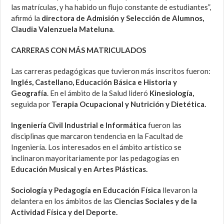
las matrículas, y ha habido un flujo constante de estudiantes”,
afirmó la
directora de Admisión y Selección de Alumnos,
Claudia Valenzuela Mateluna
.
CARRERAS CON MÁS MATRICULADOS
Las carreras pedagógicas que tuvieron más inscritos fueron:
Inglés, Castellano, Educación Básica e Historia y
Geografía
. En el ámbito de la Salud lideró
Kinesiología,
seguida por
Terapia Ocupacional y Nutrición y Dietética.
Ingeniería Civil Industrial e Informática
fueron las
disciplinas que marcaron tendencia en la Facultad de
Ingeniería. Los interesados en el ámbito artístico se
inclinaron mayoritariamente por las pedagogías en
Educación Musical y en Artes Plásticas.
Sociología y Pedagogía en Educación Física
llevaron la
delantera en los ámbitos de las
Ciencias Sociales y de la
Actividad Física y del Deporte.