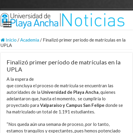
Inicio
/
Academia
/
Finalizó primer período de matrículas en la
UPLA
Finalizó primer período de matrículas en la
UPLA
A la espera de
que concluya el proceso de matrícula se encuentran las
autoridades de la
Universidad de Playa Ancha
, quienes
adelantaron que, hasta el momento, se cumpliría lo
proyectado para
Valparaíso y Campus San Felipe
donde se
ha matriculado un total de 1.191 estudiantes.
“Nos queda aún una semana de proceso, por lo tanto,
estamos tranquilos y expectantes, pues hemos potenciado