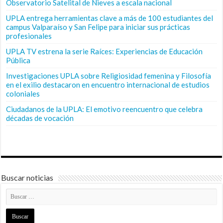
Observatorio Satelital de Nieves a escala nacional
UPLA entrega herramientas clave a más de 100 estudiantes del
campus Valparaíso y San Felipe para iniciar sus prácticas
profesionales
UPLA TV estrena la serie Raíces: Experiencias de Educación
Pública
Investigaciones UPLA sobre Religiosidad femenina y Filosofía
en el exilio destacaron en encuentro internacional de estudios
coloniales
Ciudadanos de la UPLA: El emotivo reencuentro que celebra
décadas de vocación
Buscar noticias