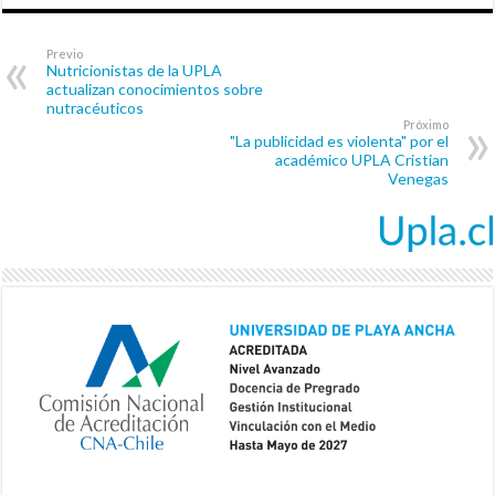
Previo
Nutricionistas de la UPLA
actualizan conocimientos sobre
nutracéuticos
Próximo
"La publicidad es violenta" por el
académico UPLA Cristian
Venegas