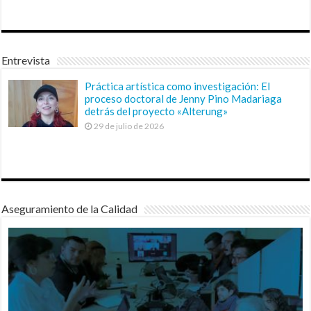
Entrevista
Práctica artística como investigación: El
proceso doctoral de Jenny Pino Madariaga
detrás del proyecto «Alterung»
29 de julio de 2026
Aseguramiento de la Calidad