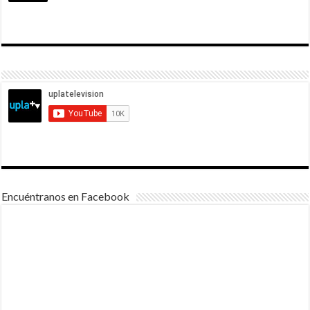
Encuéntranos en Facebook