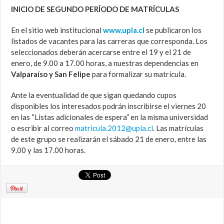
INICIO DE SEGUNDO PERÍODO DE MATRÍCULAS
En el sitio web institucional
www.upla.cl
se publicaron los
listados de vacantes para las carreras que corresponda. Los
seleccionados deberán acercarse entre el 19 y el 21 de
enero, de 9.00 a 17.00 horas, a nuestras dependencias en
Valparaíso y San Felipe
para formalizar su matrícula.
Ante la eventualidad de que sigan quedando cupos
disponibles los interesados podrán inscribirse el viernes 20
en las “Listas adicionales de espera” en la misma universidad
o escribir al correo
matricula.2012@upla.cl
. Las matrículas
de este grupo se realizarán el sábado 21 de enero, entre las
9.00 y las 17.00 horas.